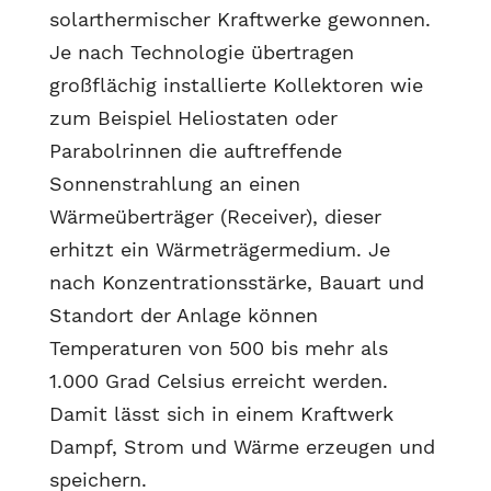
solarthermischer Kraftwerke gewonnen.
Je nach Technologie übertragen
großflächig installierte Kollektoren wie
zum Beispiel Heliostaten oder
Parabolrinnen die auftreffende
Sonnenstrahlung an einen
Wärmeüberträger (Receiver), dieser
erhitzt ein Wärmeträgermedium. Je
nach Konzentrationsstärke, Bauart und
Standort der Anlage können
Temperaturen von 500 bis mehr als
1.000 Grad Celsius erreicht werden.
Damit lässt sich in einem Kraftwerk
Dampf, Strom und Wärme erzeugen und
speichern.