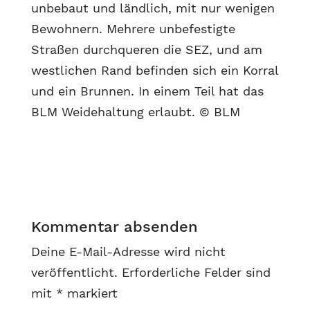
unbebaut und ländlich, mit nur wenigen
Bewohnern. Mehrere unbefestigte
Straßen durchqueren die SEZ, und am
westlichen Rand befinden sich ein Korral
und ein Brunnen. In einem Teil hat das
BLM Weidehaltung erlaubt. © BLM
Kommentar absenden
Deine E-Mail-Adresse wird nicht
veröffentlicht.
Erforderliche Felder sind
mit
*
markiert