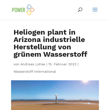
Heliogen plant in
Arizona industrielle
Herstellung von
grünem Wasserstoff
von
Andreas Lohse
|
15. Februar 2022
|
Wasserstoff International