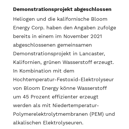
Demonstrationsprojekt abgeschlossen
Heliogen und die kalifornische Bloom
Energy Corp. haben den Angaben zufolge
bereits in einem im November 2021
abgeschlossenen gemeinsamen
Demonstrationsprojekt in Lancaster,
Kalifornien, grünen Wasserstoff erzeugt.
In Kombination mit dem
Hochtemperatur-Festoxid-Elektrolyseur
von Bloom Energy könne Wasserstoff
um 45 Prozent effizienter erzeugt
werden als mit Niedertemperatur-
Polymerelektrolytmembranen (PEM) und
alkalischen Elektrolyseuren.