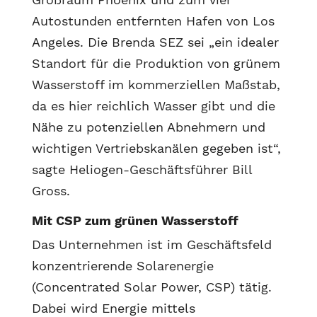
Autostunden entfernten Hafen von Los
Angeles. Die Brenda SEZ sei „ein idealer
Standort für die Produktion von grünem
Wasserstoff im kommerziellen Maßstab,
da es hier reichlich Wasser gibt und die
Nähe zu potenziellen Abnehmern und
wichtigen Vertriebskanälen gegeben ist“,
sagte Heliogen-Geschäftsführer Bill
Gross.
Mit CSP zum grünen Wasserstoff
Das Unternehmen ist im Geschäftsfeld
konzentrierende Solarenergie
(Concentrated Solar Power, CSP) tätig.
Dabei wird Energie mittels