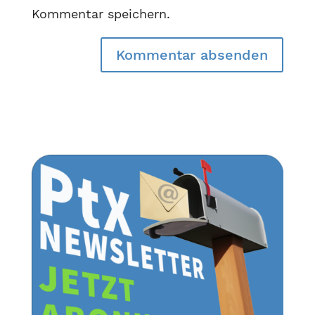
Kommentar speichern.