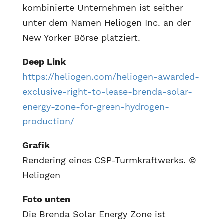
kombinierte Unternehmen ist seither
unter dem Namen Heliogen Inc. an der
New Yorker Börse platziert.
Deep Link
https://heliogen.com/heliogen-awarded-
exclusive-right-to-lease-brenda-solar-
energy-zone-for-green-hydrogen-
production/
Grafik
Rendering eines CSP-Turmkraftwerks. ©
Heliogen
Foto unten
Die Brenda Solar Energy Zone ist