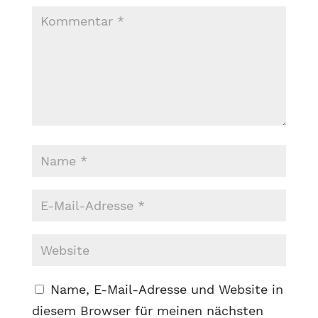
Name, E-Mail-Adresse und Website in
diesem Browser für meinen nächsten