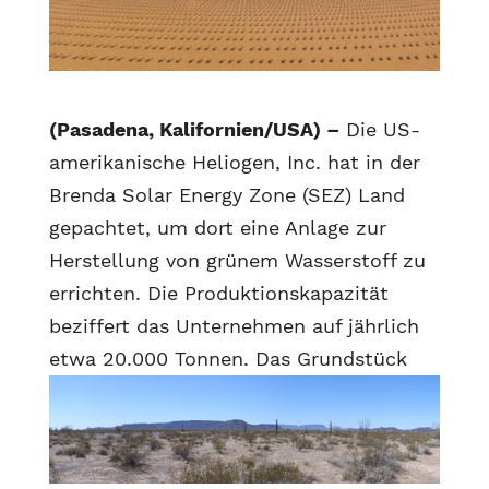
(Pasadena, Kalifornien/USA) –
Die US-
amerikanische Heliogen, Inc. hat in der
Brenda Solar Energy Zone (SEZ) Land
gepachtet, um dort eine Anlage zur
Herstellung von grünem Wasserstoff zu
errichten. Die Produktionskapazität
beziffert das Unternehmen auf jährlich
etwa 20.000 Tonnen.
Das Grundstück