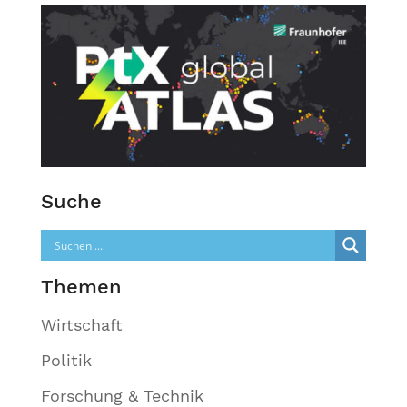
Suche
Themen
Wirtschaft
Politik
Forschung & Technik