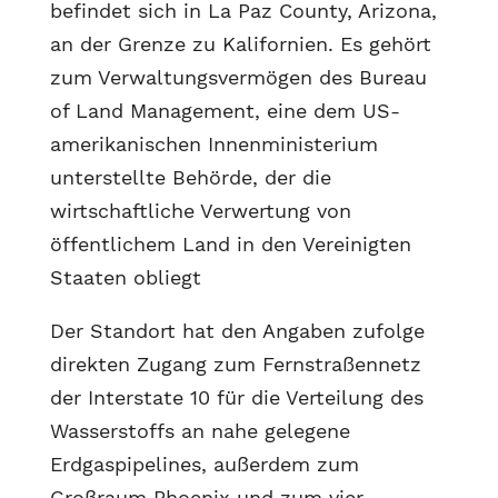
befindet sich in La Paz County, Arizona,
an der Grenze zu Kalifornien. Es gehört
zum Verwaltungsvermögen des Bureau
of Land Management, eine dem US-
amerikanischen Innenministerium
unterstellte Behörde, der die
wirtschaftliche Verwertung von
öffentlichem Land in den Vereinigten
Staaten obliegt
Der Standort hat den Angaben zufolge
direkten Zugang zum Fernstraßennetz
der Interstate 10 für die Verteilung des
Wasserstoffs an nahe gelegene
Erdgaspipelines, außerdem zum
Großraum Phoenix und zum vier