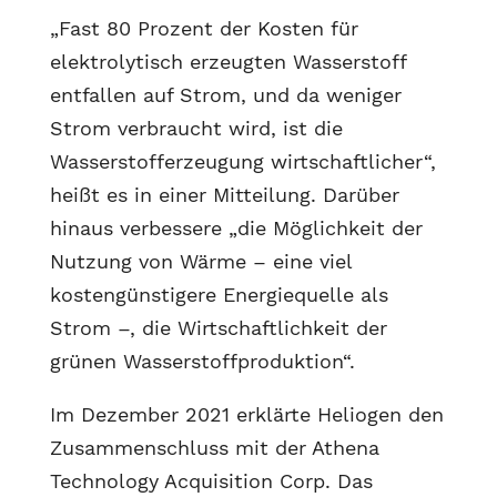
„Fast 80 Prozent der Kosten für
elektrolytisch erzeugten Wasserstoff
entfallen auf Strom, und da weniger
Strom verbraucht wird, ist die
Wasserstofferzeugung wirtschaftlicher“,
heißt es in einer Mitteilung. Darüber
hinaus verbessere „die Möglichkeit der
Nutzung von Wärme – eine viel
kostengünstigere Energiequelle als
Strom –, die Wirtschaftlichkeit der
grünen Wasserstoffproduktion“.
Im Dezember 2021 erklärte Heliogen den
Zusammenschluss mit der Athena
Technology Acquisition Corp. Das