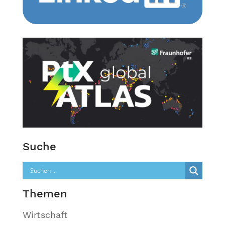
Suche
Themen
Wirtschaft