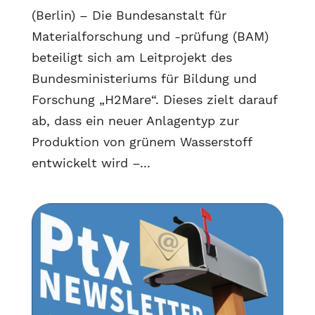
(Berlin) – Die Bundesanstalt für
Materialforschung und -prüfung (BAM)
beteiligt sich am Leitprojekt des
Bundesministeriums für Bildung und
Forschung „H2Mare“. Dieses zielt darauf
ab, dass ein neuer Anlagentyp zur
Produktion von grünem Wasserstoff
entwickelt wird –...