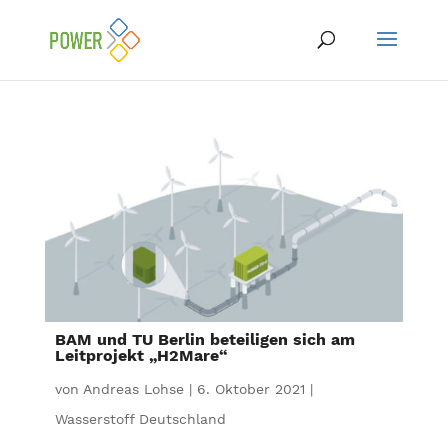
BAM und TU Berlin beteiligen sich am
Leitprojekt „H2Mare“
von
Andreas Lohse
|
6. Oktober 2021
|
Wasserstoff Deutschland