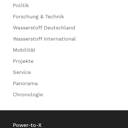
Politik
Forschung & Technik
Wasserstoff Deutschland
Wasserstoff International
Mobilität
Projekte
Service
Panorama
Chronologie
Power-to-X