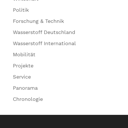
Politik
Forschung & Technik
Wasserstoff Deutschland
Wasserstoff International
Mobilität
Projekte
Service
Panorama
Chronologie