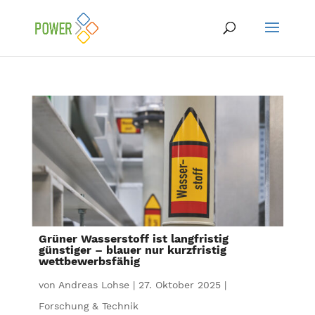
Grüner Wasserstoff ist langfristig
günstiger – blauer nur kurzfristig
wettbewerbsfähig
von
Andreas Lohse
|
27. Oktober 2025
|
Forschung & Technik