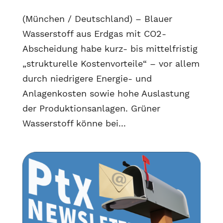
(München / Deutschland) – Blauer
Wasserstoff aus Erdgas mit CO2-
Abscheidung habe kurz- bis mittelfristig
„strukturelle Kostenvorteile“ – vor allem
durch niedrigere Energie- und
Anlagenkosten sowie hohe Auslastung
der Produktionsanlagen. Grüner
Wasserstoff könne bei...