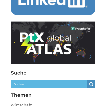
Suche
Themen
Wirtschaft