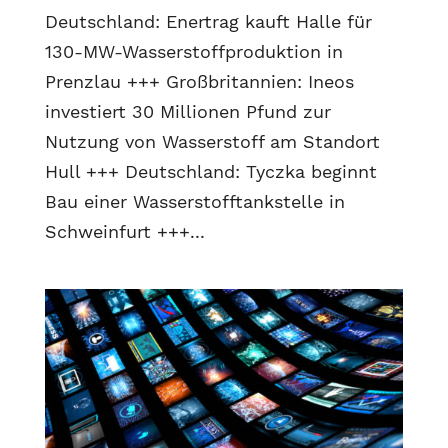
Deutschland: Enertrag kauft Halle für
130-MW-Wasserstoffproduktion in
Prenzlau +++ Großbritannien: Ineos
investiert 30 Millionen Pfund zur
Nutzung von Wasserstoff am Standort
Hull +++ Deutschland: Tyczka beginnt
Bau einer Wasserstofftankstelle in
Schweinfurt +++...