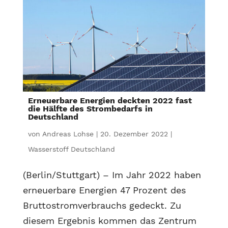
Erneuerbare Energien deckten 2022 fast
die Hälfte des Strombedarfs in
Deutschland
von
Andreas Lohse
|
20. Dezember 2022
|
Wasserstoff Deutschland
(Berlin/Stuttgart) – Im Jahr 2022 haben
erneuerbare Energien 47 Prozent des
Bruttostromverbrauchs gedeckt. Zu
diesem Ergebnis kommen das Zentrum