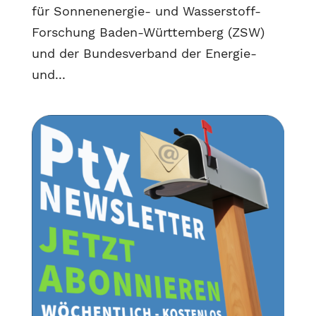
für Sonnenenergie- und Wasserstoff-
Forschung Baden-Württemberg (ZSW)
und der Bundesverband der Energie-
und...