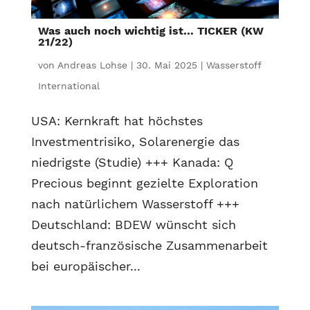
Was auch noch wichtig ist… TICKER (KW
21/22)
von
Andreas Lohse
|
30. Mai 2025
|
Wasserstoff
International
USA: Kernkraft hat höchstes
Investmentrisiko, Solarenergie das
niedrigste (Studie) +++ Kanada: Q
Precious beginnt gezielte Exploration
nach natürlichem Wasserstoff +++
Deutschland: BDEW wünscht sich
deutsch-französische Zusammenarbeit
bei europäischer...