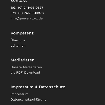
Kontakt
Tel. (0) 241/9610877
Fax (0) 241/9610878
info@power-to-x.de
Kompetenz
Über uns
Leitlinien
Mediadaten
Unsere
Mediadaten
als PDF-Download
Impressum & Datenschutz
Impressum
Datenschutzerklärung