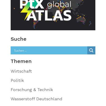
Suche
Themen
Wirtschaft
Politik
Forschung & Technik
Wasserstoff Deutschland