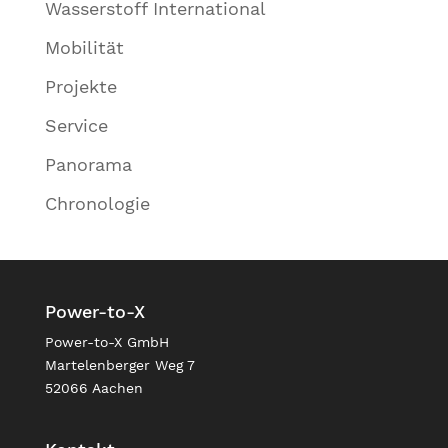
Wasserstoff International
Mobilität
Projekte
Service
Panorama
Chronologie
Power-to-X
Power-to-X GmbH
Martelenberger Weg 7
52066 Aachen