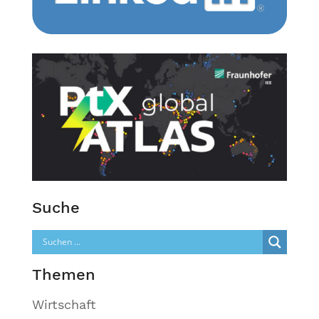
Suche
Themen
Wirtschaft