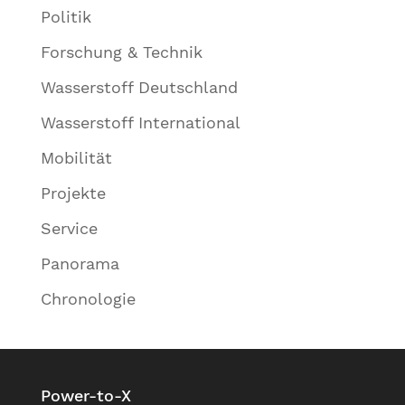
Politik
Forschung & Technik
Wasserstoff Deutschland
Wasserstoff International
Mobilität
Projekte
Service
Panorama
Chronologie
Power-to-X