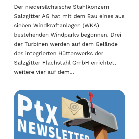
Der niedersächsische Stahlkonzern
Salzgitter AG hat mit dem Bau eines aus
sieben Windkraftanlagen (WKA)
bestehenden Windparks begonnen. Drei
der Turbinen werden auf dem Gelände
des integrierten Hüttenwerks der
Salzgitter Flachstahl GmbH errichtet,
weitere vier auf dem...