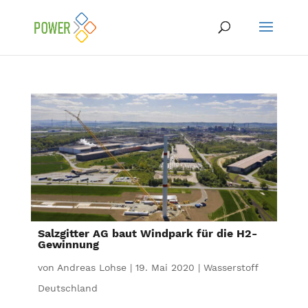
Salzgitter AG baut Windpark für die H2-
Gewinnung
von
Andreas Lohse
|
19. Mai 2020
|
Wasserstoff
Deutschland