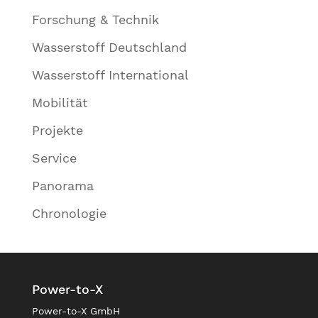
Forschung & Technik
Wasserstoff Deutschland
Wasserstoff International
Mobilität
Projekte
Service
Panorama
Chronologie
Power-to-X
Power-to-X GmbH