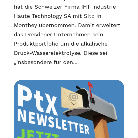
hat die Schweizer Firma IHT Industrie
Haute Technology SA mit Sitz in
Monthey übernommen. Damit erweitert
das Dresdener Unternehmen sein
Produktportfolio um die alkalische
Druck-Wasserelektrolyse. Diese sei
„insbesondere für den...