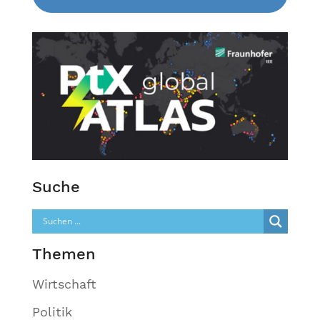
Suche
Themen
Wirtschaft
Politik