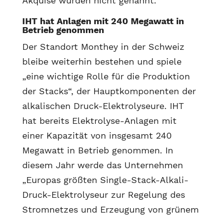
Akquise wurden nicht genannt.
IHT hat Anlagen mit 240 Megawatt in
Betrieb genommen
Der Standort Monthey in der Schweiz
bleibe weiterhin bestehen und spiele
„eine wichtige Rolle für die Produktion
der Stacks“, der Hauptkomponenten der
alkalischen Druck-Elektrolyseure. IHT
hat bereits Elektrolyse-Anlagen mit
einer Kapazität von insgesamt 240
Megawatt in Betrieb genommen. In
diesem Jahr werde das Unternehmen
„Europas größten Single-Stack-Alkali-
Druck-Elektrolyseur zur Regelung des
Stromnetzes und Erzeugung von grünem