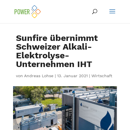
Sunfire übernimmt
Schweizer Alkali-
Elektrolyse-
Unternehmen IHT
von
Andreas Lohse
|
13. Januar 2021
|
Wirtschaft