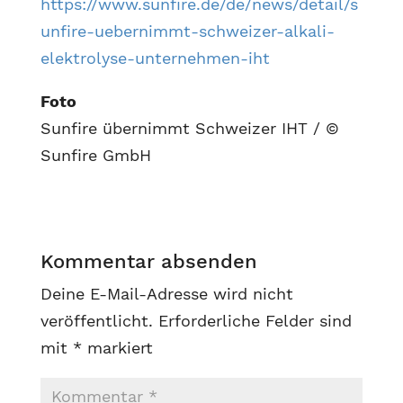
https://www.sunfire.de/de/news/detail/s
unfire-uebernimmt-schweizer-alkali-
elektrolyse-unternehmen-iht
Foto
Sunfire übernimmt Schweizer IHT / ©
Sunfire GmbH
Kommentar absenden
Deine E-Mail-Adresse wird nicht
veröffentlicht.
Erforderliche Felder sind
mit
*
markiert