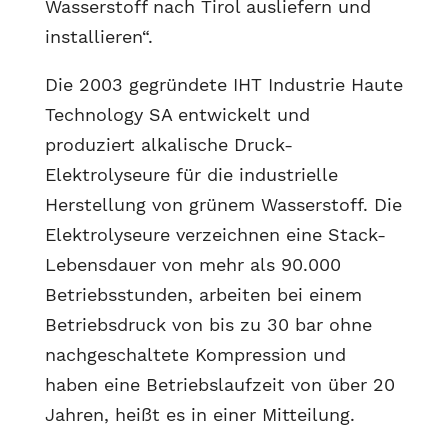
Wasserstoff nach Tirol ausliefern und
installieren“.
Die 2003 gegründete IHT Industrie Haute
Technology SA entwickelt und
produziert alkalische Druck-
Elektrolyseure für die industrielle
Herstellung von grünem Wasserstoff. Die
Elektrolyseure verzeichnen eine Stack-
Lebensdauer von mehr als 90.000
Betriebsstunden, arbeiten bei einem
Betriebsdruck von bis zu 30 bar ohne
nachgeschaltete Kompression und
haben eine Betriebslaufzeit von über 20
Jahren, heißt es in einer Mitteilung.