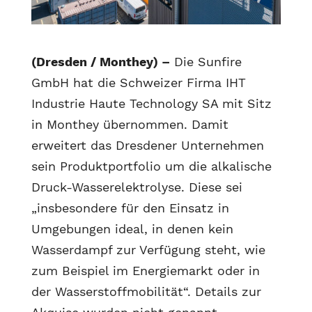
(Dresden / Monthey) –
Die Sunfire
GmbH hat die Schweizer Firma IHT
Industrie Haute Technology SA mit Sitz
in Monthey übernommen. Damit
erweitert das Dresdener Unternehmen
sein Produktportfolio um die alkalische
Druck-Wasserelektrolyse. Diese sei
„insbesondere für den Einsatz in
Umgebungen ideal, in denen kein
Wasserdampf zur Verfügung steht, wie
zum Beispiel im Energiemarkt oder in
der Wasserstoffmobilität“. Details zur