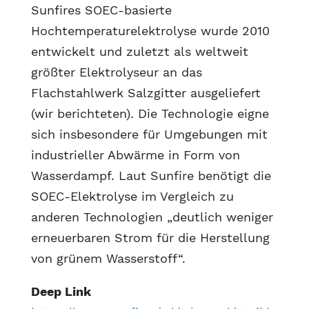
Sunfires SOEC-basierte
Hochtemperaturelektrolyse wurde 2010
entwickelt und zuletzt als weltweit
größter Elektrolyseur an das
Flachstahlwerk Salzgitter ausgeliefert
(wir berichteten). Die Technologie eigne
sich insbesondere für Umgebungen mit
industrieller Abwärme in Form von
Wasserdampf. Laut Sunfire benötigt die
SOEC-Elektrolyse im Vergleich zu
anderen Technologien „deutlich weniger
erneuerbaren Strom für die Herstellung
von grünem Wasserstoff“.
Deep Link