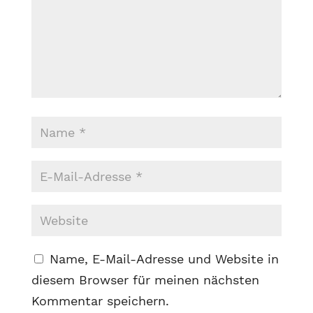
Name, E-Mail-Adresse und Website in
diesem Browser für meinen nächsten
Kommentar speichern.