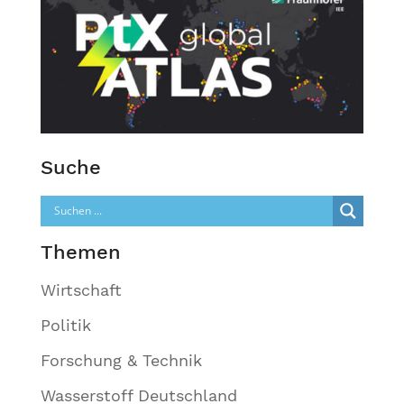
Suche
Themen
Wirtschaft
Politik
Forschung & Technik
Wasserstoff Deutschland