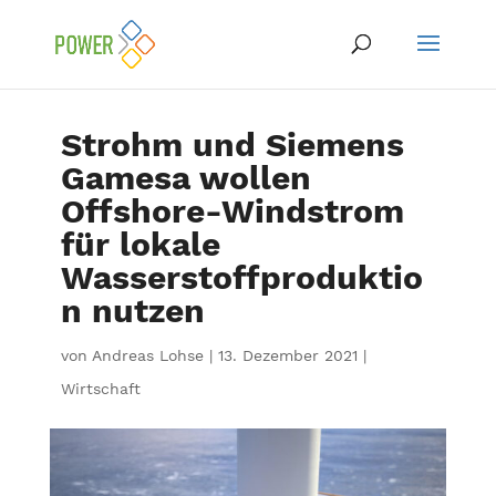
Strohm und Siemens
Gamesa wollen
Offshore-Windstrom
für lokale
Wasserstoffproduktio
n nutzen
von
Andreas Lohse
|
13. Dezember 2021
|
Wirtschaft