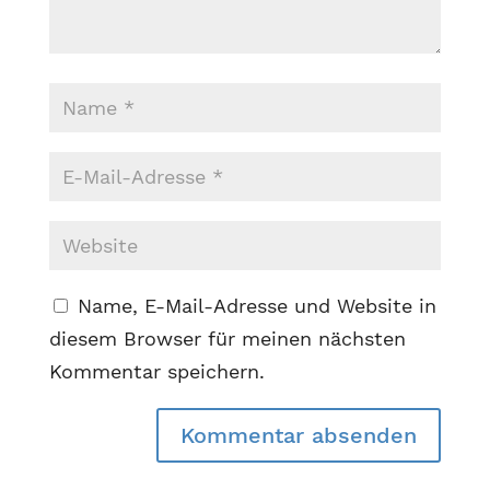
Name, E-Mail-Adresse und Website in
diesem Browser für meinen nächsten
Kommentar speichern.