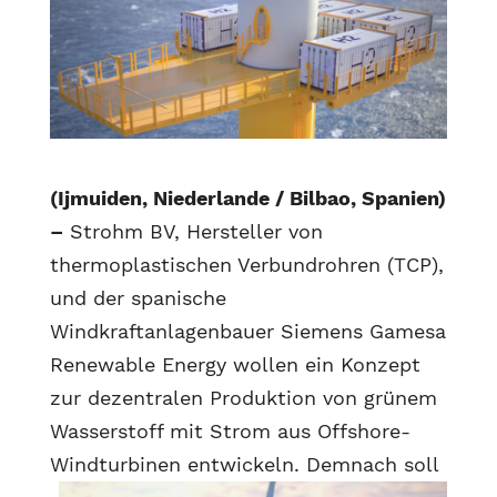
(Ijmuiden, Niederlande / Bilbao, Spanien)
–
Strohm BV, Hersteller von
thermoplastischen Verbundrohren (TCP),
und der spanische
Windkraftanlagenbauer Siemens Gamesa
Renewable Energy wollen ein Konzept
zur dezentralen Produktion von grünem
Wasserstoff mit Strom aus Offshore-
Windturbinen entwickeln.
Demnach soll