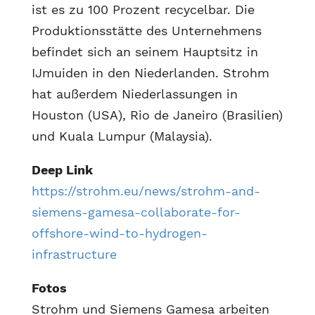
ist es zu 100 Prozent recycelbar. Die
Produktionsstätte des Unternehmens
befindet sich an seinem Hauptsitz in
IJmuiden in den Niederlanden. Strohm
hat außerdem Niederlassungen in
Houston (USA), Rio de Janeiro (Brasilien)
und Kuala Lumpur (Malaysia).
Deep Link
https://strohm.eu/news/strohm-and-
siemens-gamesa-collaborate-for-
offshore-wind-to-hydrogen-
infrastructure
Fotos
Strohm und Siemens Gamesa arbeiten