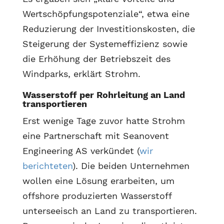
Wertschöpfungspotenziale“, etwa eine
Reduzierung der Investitionskosten, die
Steigerung der Systemeffizienz sowie
die Erhöhung der Betriebszeit des
Windparks, erklärt Strohm.
Wasserstoff per Rohrleitung an Land
transportieren
Erst wenige Tage zuvor hatte Strohm
eine Partnerschaft mit Seanovent
Engineering AS verkündet (
wir
berichteten
). Die beiden Unternehmen
wollen eine Lösung erarbeiten, um
offshore produzierten Wasserstoff
unterseeisch an Land zu transportieren.