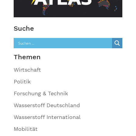
Suche
Themen
Wirtschaft
Politik
Forschung & Technik
Wasserstoff Deutschland
Wasserstoff International
Mobilität