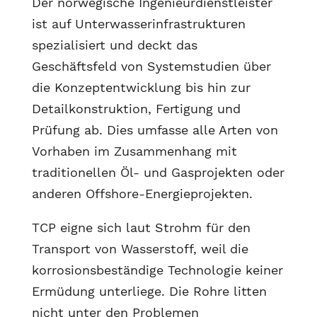
Der norwegische Ingenieurdienstleister
ist auf Unterwasserinfrastrukturen
spezialisiert und deckt das
Geschäftsfeld von Systemstudien über
die Konzeptentwicklung bis hin zur
Detailkonstruktion, Fertigung und
Prüfung ab. Dies umfasse alle Arten von
Vorhaben im Zusammenhang mit
traditionellen Öl- und Gasprojekten oder
anderen Offshore-Energieprojekten.
TCP eigne sich laut Strohm für den
Transport von Wasserstoff, weil die
korrosionsbeständige Technologie keiner
Ermüdung unterliege. Die Rohre litten
nicht unter den Problemen