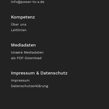
info@power-to-x.de
Kompetenz
Über uns
Leitlinien
Mediadaten
Unsere
Mediadaten
als PDF-Download
Impressum & Datenschutz
Impressum
Datenschutzerklärung