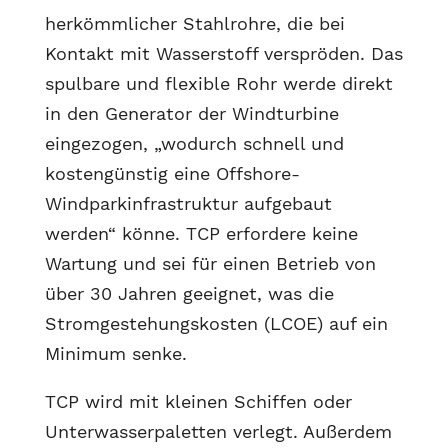
herkömmlicher Stahlrohre, die bei
Kontakt mit Wasserstoff verspröden. Das
spulbare und flexible Rohr werde direkt
in den Generator der Windturbine
eingezogen, „wodurch schnell und
kostengünstig eine Offshore-
Windparkinfrastruktur aufgebaut
werden“ könne. TCP erfordere keine
Wartung und sei für einen Betrieb von
über 30 Jahren geeignet, was die
Stromgestehungskosten (LCOE) auf ein
Minimum senke.
TCP wird mit kleinen Schiffen oder
Unterwasserpaletten verlegt. Außerdem