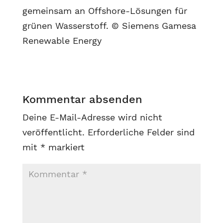
gemeinsam an Offshore-Lösungen für
grünen Wasserstoff. © Siemens Gamesa
Renewable Energy
Kommentar absenden
Deine E-Mail-Adresse wird nicht
veröffentlicht.
Erforderliche Felder sind
mit
*
markiert