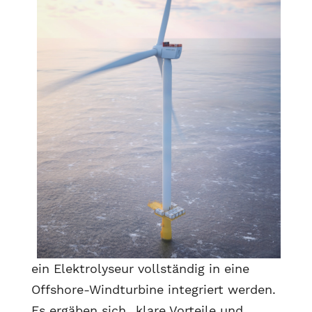
ein Elektrolyseur vollständig in eine
Offshore-Windturbine integriert werden.
Es ergäben sich „klare Vorteile und