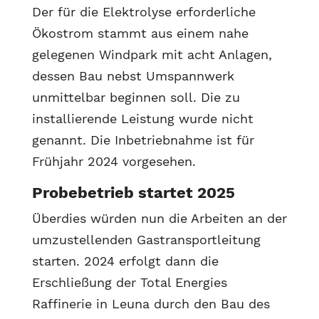
Der für die Elektrolyse erforderliche
Ökostrom stammt aus einem nahe
gelegenen Windpark mit acht Anlagen,
dessen Bau nebst Umspannwerk
unmittelbar beginnen soll. Die zu
installierende Leistung wurde nicht
genannt. Die Inbetriebnahme ist für
Frühjahr 2024 vorgesehen.
Probebetrieb startet 2025
Überdies würden nun die Arbeiten an der
umzustellenden Gastransportleitung
starten. 2024 erfolgt dann die
Erschließung der Total Energies
Raffinerie in Leuna durch den Bau des