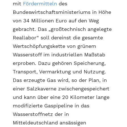
mit
Fördermitteln
des
Bundeswirtschaftsministeriums in Höhe
von 34 Millionen Euro auf den Weg
gebracht. Das „großtechnisch angelegte
Reallabor“ soll dereinst die gesamte
Wertschöpfungskette von grünem
Wasserstoff im industriellen Maßstab
erproben. Dazu gehören Speicherung,
Transport, Vermarktung und Nutzung.
Das erzeugte Gas wird, so der Plan, in
einer Salzkaverne zwischengespeichert
und kann über eine 20 Kilometer lange
modifizierte Gaspipeline in das
Wasserstoffnetz der in
Mitteldeutschland ansässigen