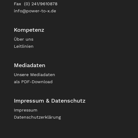
Fax (0) 241/9610878
info@power-to-x.de
Kompetenz
Über uns
Leitlinien
Mediadaten
Unsere
Mediadaten
als PDF-Download
Impressum & Datenschutz
Impressum
Datenschutzerklärung