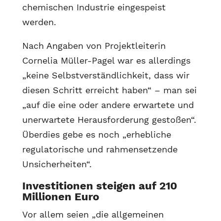
chemischen Industrie eingespeist
werden.
Nach Angaben von Projektleiterin
Cornelia Müller-Pagel war es allerdings
„keine Selbstverständlichkeit, dass wir
diesen Schritt erreicht haben“ – man sei
„auf die eine oder andere erwartete und
unerwartete Herausforderung gestoßen“.
Überdies gebe es noch „erhebliche
regulatorische und rahmensetzende
Unsicherheiten“.
Investitionen steigen auf 210
Millionen Euro
Vor allem seien „die allgemeinen