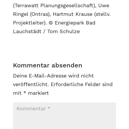
(Terrawatt Planungsgesellschaft), Uwe
Ringel (Ontras), Hartmut Krause (stellv.
Projektleiter). © Energiepark Bad
Lauchstädt / Tom Schulze
Kommentar absenden
Deine E-Mail-Adresse wird nicht
veröffentlicht.
Erforderliche Felder sind
mit
*
markiert