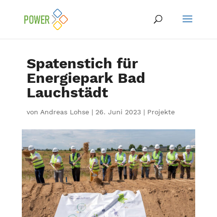
Spatenstich für
Energiepark Bad
Lauchstädt
von
Andreas Lohse
|
26. Juni 2023
|
Projekte