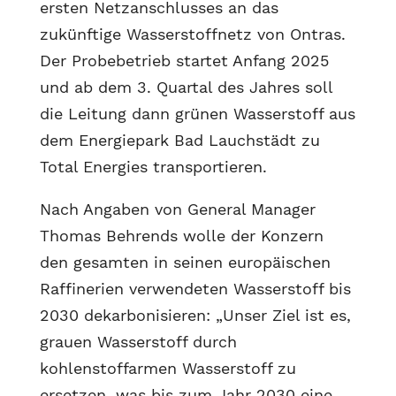
ersten Netzanschlusses an das
zukünftige Wasserstoffnetz von Ontras.
Der Probebetrieb startet Anfang 2025
und ab dem 3. Quartal des Jahres soll
die Leitung dann grünen Wasserstoff aus
dem Energiepark Bad Lauchstädt zu
Total Energies transportieren.
Nach Angaben von General Manager
Thomas Behrends wolle der Konzern
den gesamten in seinen europäischen
Raffinerien verwendeten Wasserstoff bis
2030 dekarbonisieren: „Unser Ziel ist es,
grauen Wasserstoff durch
kohlenstoffarmen Wasserstoff zu
ersetzen, was bis zum Jahr 2030 eine