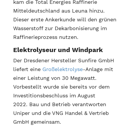
kam die Total Energies Raffinerie
Mitteldeutschland aus Leuna hinzu.
Dieser erste Ankerkunde will den grünen
Wasserstoff zur Dekarbonisierung im
Raffinerieprozess nutzen.
Elektrolyseur und Windpark
Der Dresdener Hersteller Sunfire GmbH
liefert eine
Großelektrolyse
-Anlage mit
einer Leistung von 30 Megawatt.
Vorbestellt wurde sie bereits vor dem
Investitionsbeschluss im August
2022. Bau und Betrieb verantworten
Uniper und die VNG Handel & Vertrieb
GmbH gemeinsam.