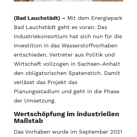
(Bad Lauchstädt) –
Mit dem Energiepark
Bad Lauchstädt geht es voran: Das
Industriekonsortium hat sich nun für die
Investition in das Wasserstoffvorhaben
entschieden. Vertreter aus Politik und
Wirtschaft vollzogen in Sachsen-Anhalt
den obligatorischen Spatenstich. Damit
verlässt das Projekt das
Planungsstadium und geht in die Phase
der Umsetzung.
Wertschöpfung im industriellen
Maßstab
Das Vorhaben wurde im September 2021