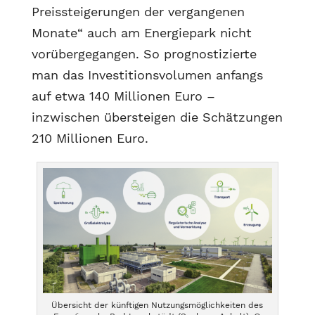
Preissteigerungen der vergangenen
Monate“ auch am Energiepark nicht
vorübergegangen. So prognostizierte
man das Investitionsvolumen anfangs
auf etwa 140 Millionen Euro –
inzwischen übersteigen die Schätzungen
210 Millionen Euro.
Übersicht der künftigen Nutzungsmöglichkeiten des