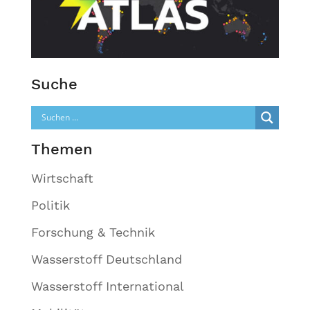
Suche
Themen
Wirtschaft
Politik
Forschung & Technik
Wasserstoff Deutschland
Wasserstoff International