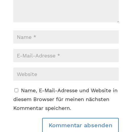
Name, E-Mail-Adresse und Website in
diesem Browser für meinen nächsten
Kommentar speichern.