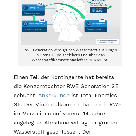
RWE Generation wird grünen Wasserstoff aus Lingen
in Gronau-Epe speichern und über das
Wasserstoffkernnetz ausliefern. © RWE AG
Einen Teil der Kontingente hat bereits
die Konzerntochter RWE Generation SE
gebucht.
Ankerkunde
ist Total Energies
SE. Der Mineralölkonzern hatte mit RWE
im März einen auf vorerst 14 Jahre
angelegten Abnahmevertrag für grünen
Wasserstoff geschlossen. Der