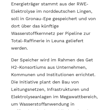
Energieträger stammt aus der RWE-
Elektrolyse im norddeutschen Lingen,
soll in Gronau-Epe gespeichert und von
dort über das künftige
Wasserstoffkernnetz per Pipeline zur
Total-Raffinerie in Leuna geliefert
werden.
Der Speicher wird im Rahmen des Get
H2-Konsortiums aus Unternehmen,
Kommunen und Institutionen errichtet.
Die Initiative plant den Bau von
Leitungsnetzen, Infrastrukturen und
Elektrolyseanlagen im Megawattbereich,
um Wasserstoffanwendung in