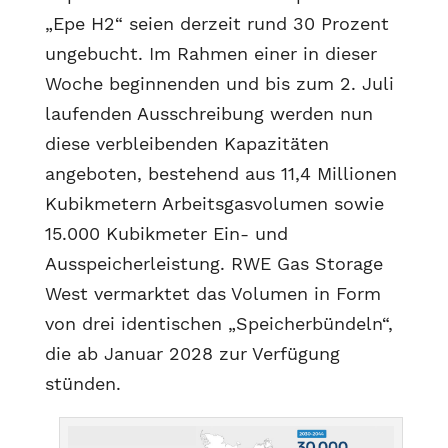
„Epe H2“ seien derzeit rund 30 Prozent
ungebucht. Im Rahmen einer in dieser
Woche beginnenden und bis zum 2. Juli
laufenden Ausschreibung werden nun
diese verbleibenden Kapazitäten
angeboten, bestehend aus 11,4 Millionen
Kubikmetern Arbeitsgasvolumen sowie
15.000 Kubikmeter Ein- und
Ausspeicherleistung. RWE Gas Storage
West vermarktet das Volumen in Form
von drei identischen „Speicherbündeln“,
die ab Januar 2028 zur Verfügung
stünden.