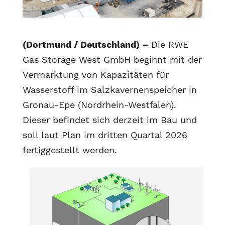
(Dortmund / Deutschland) –
Die RWE
Gas Storage West GmbH beginnt mit der
Vermarktung von Kapazitäten für
Wasserstoff im Salzkavernenspeicher in
Gronau-Epe (Nordrhein-Westfalen).
Dieser befindet sich derzeit im Bau und
soll laut Plan im dritten Quartal 2026
fertiggestellt werden.