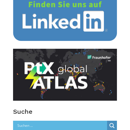
Suche