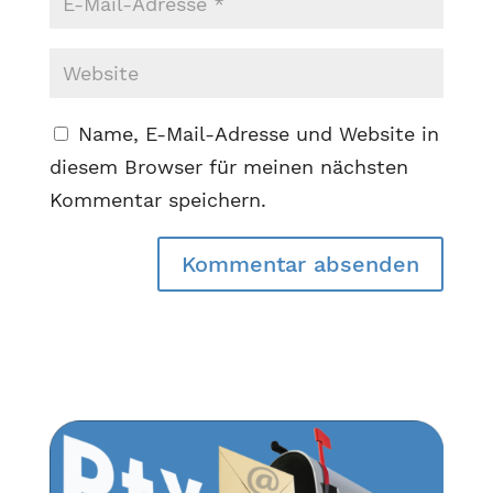
Name, E-Mail-Adresse und Website in
diesem Browser für meinen nächsten
Kommentar speichern.