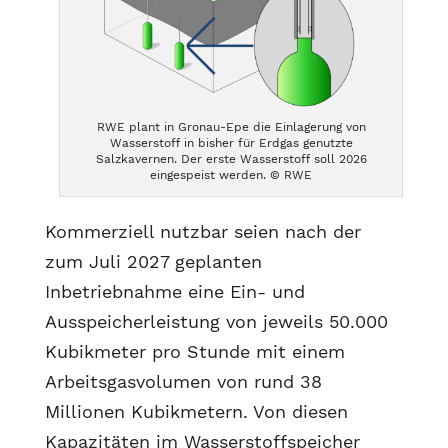
RWE plant in Gronau-Epe die Einlagerung von
Wasserstoff in bisher für Erdgas genutzte
Salzkavernen. Der erste Wasserstoff soll 2026
eingespeist werden. © RWE
Kommerziell nutzbar seien nach der
zum Juli 2027 geplanten
Inbetriebnahme eine Ein- und
Ausspeicherleistung von jeweils 50.000
Kubikmeter pro Stunde mit einem
Arbeitsgasvolumen von rund 38
Millionen Kubikmetern. Von diesen
Kapazitäten im Wasserstoffspeicher