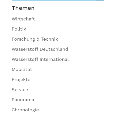
Themen
Wirtschaft
Politik
Forschung & Technik
Wasserstoff Deutschland
Wasserstoff International
Mobilität
Projekte
Service
Panorama
Chronologie