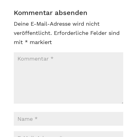
Kommentar absenden
Deine E-Mail-Adresse wird nicht
veröffentlicht.
Erforderliche Felder sind
mit
*
markiert