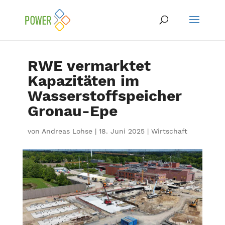
RWE vermarktet
Kapazitäten im
Wasserstoffspeicher
Gronau-Epe
von
Andreas Lohse
|
18. Juni 2025
|
Wirtschaft