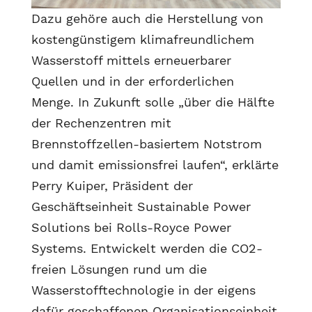
Dazu gehöre auch die Herstellung von
kostengünstigem klimafreundlichem
Wasserstoff mittels erneuerbarer
Quellen und in der erforderlichen
Menge. In Zukunft solle „über die Hälfte
der Rechenzentren mit
Brennstoffzellen-basiertem Notstrom
und damit emissionsfrei laufen“, erklärte
Perry Kuiper, Präsident der
Geschäftseinheit Sustainable Power
Solutions bei Rolls-Royce Power
Systems. Entwickelt werden die CO2-
freien Lösungen rund um die
Wasserstofftechnologie in der eigens
dafür geschaffenen Organisationseinheit