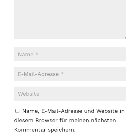
Name, E-Mail-Adresse und Website in
diesem Browser für meinen nächsten
Kommentar speichern.