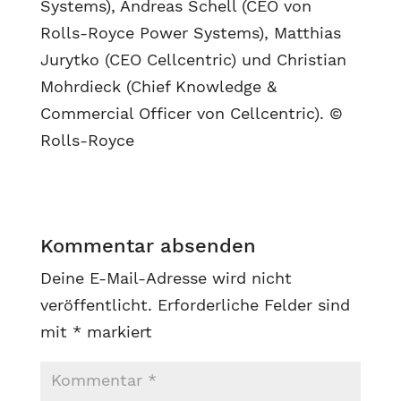
Systems), Andreas Schell (CEO von
Rolls-Royce Power Systems), Matthias
Jurytko (CEO Cellcentric) und Christian
Mohrdieck (Chief Knowledge &
Commercial Officer von Cellcentric). ©
Rolls-Royce
Kommentar absenden
Deine E-Mail-Adresse wird nicht
veröffentlicht.
Erforderliche Felder sind
mit
*
markiert