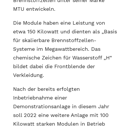
Brennstoffzellen unter seiner Marke
MTU entwickeln.
Die Module haben eine Leistung von
etwa 150 Kilowatt und dienten als „Basis
für skalierbare Brennstoffzellen-
Systeme im Megawattbereich. Das
chemische Zeichen für Wasserstoff „H“
bildet dabei die Frontblende der
Verkleidung.
Nach der bereits erfolgten
Inbetriebnahme einer
Demonstrationsanlage in diesem Jahr
soll 2022 eine weitere Anlage mit 100
Kilowatt starken Modulen in Betrieb