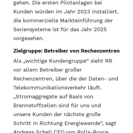
gehen. Die ersten Pilotanlagen bei
Kunden würden im Jahr 2023 installiert,
die kommerzielle Markteinführung der
Seriensysteme ist für das Jahr 2025
vorgesehen.
Zielgruppe: Betreiber von Rechenzentren
Als „wichtige Kundengruppe“ sieht RR
vor allem Betreiber großer
Rechenzentren, über die der Daten- und
Telekommunikationsverkehr läuft.
„Stromaggregate auf Basis von
Brennstoffzellen sind für uns und
unsere Kunden der nächste große
Schritt in Richtung Energiewende“, sagt
Andreas Schell CEO von Rolls-Royce