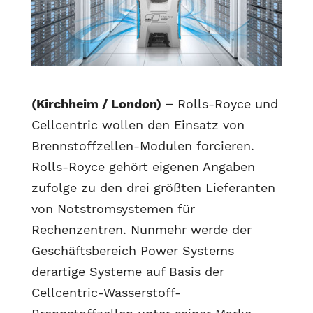
(Kirchheim / London) –
Rolls-Royce und
Cellcentric wollen den Einsatz von
Brennstoffzellen-Modulen forcieren.
Rolls-Royce gehört eigenen Angaben
zufolge zu den drei größten Lieferanten
von Notstromsystemen für
Rechenzentren. Nunmehr werde der
Geschäftsbereich Power Systems
derartige Systeme auf Basis der
Cellcentric-Wasserstoff-