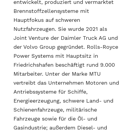
entwickelt, produziert und vermarktet
Brennstoffzellensysteme mit
Hauptfokus auf schweren
Nutzfahrzeugen. Sie wurde 2021 als
Joint Venture der Daimler Truck AG und
der Volvo Group gegründet. Rolls-Royce
Power Systems mit Hauptsitz in
Friedrichshafen beschäftigt rund 9.000
Mitarbeiter. Unter der Marke MTU
vertreibt das Unternehmen Motoren und
Antriebssysteme für Schiffe,
Energieerzeugung, schwere Land- und
Schienenfahrzeuge, militärische
Fahrzeuge sowie für die Öl- und
Gasindustrie; außerdem Diesel- und