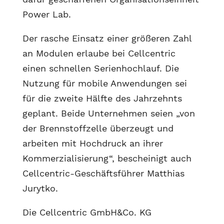
Power Lab.
Der rasche Einsatz einer größeren Zahl
an Modulen erlaube bei Cellcentric
einen schnellen Serienhochlauf. Die
Nutzung für mobile Anwendungen sei
für die zweite Hälfte des Jahrzehnts
geplant. Beide Unternehmen seien „von
der Brennstoffzelle überzeugt und
arbeiten mit Hochdruck an ihrer
Kommerzialisierung“, bescheinigt auch
Cellcentric-Geschäftsführer Matthias
Jurytko.
Die Cellcentric GmbH&Co. KG