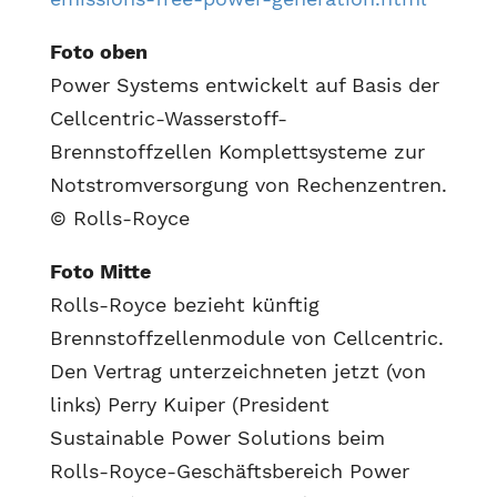
Foto oben
Power Systems entwickelt auf Basis der
Cellcentric-Wasserstoff-
Brennstoffzellen Komplettsysteme zur
Notstromversorgung von Rechenzentren.
© Rolls-Royce
Foto Mitte
Rolls-Royce bezieht künftig
Brennstoffzellenmodule von Cellcentric.
Den Vertrag unterzeichneten jetzt (von
links) Perry Kuiper (President
Sustainable Power Solutions beim
Rolls-Royce-Geschäftsbereich Power