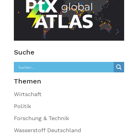
Suche
Themen
Wirtschaft
Politik
Forschung & Technik
Wasserstoff Deutschland