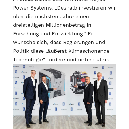
Power Systems. „Deshalb investieren wir
über die nächsten Jahre einen
dreistelligen Millionenbetrag in
Forschung und Entwicklung.“ Er
wünsche sich, dass Regierungen und
Politik diese „äußerst klimaschonende
Technologie“ fördere und unterstütze.