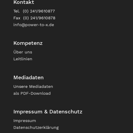
Kontakt
Tel. (0) 241/9610877
Fax (0) 241/9610878
info@power-to-x.de
Kompetenz
Über uns
Leitlinien
Mediadaten
Unsere
Mediadaten
als PDF-Download
Impressum & Datenschutz
Impressum
Datenschutzerklärung