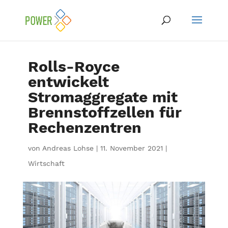
Rolls-Royce
entwickelt
Stromaggregate mit
Brennstoffzellen für
Rechenzentren
von
Andreas Lohse
|
11. November 2021
|
Wirtschaft