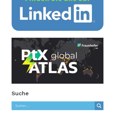
Suche