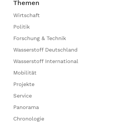
Themen
Wirtschaft
Politik
Forschung & Technik
Wasserstoff Deutschland
Wasserstoff International
Mobilität
Projekte
Service
Panorama
Chronologie