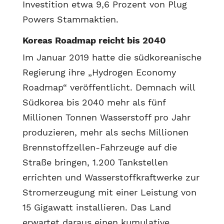
Investition etwa 9,6 Prozent von Plug
Powers Stammaktien.
Koreas Roadmap reicht bis 2040
Im Januar 2019 hatte die südkoreanische
Regierung ihre „Hydrogen Economy
Roadmap“ veröffentlicht. Demnach will
Südkorea bis 2040 mehr als fünf
Millionen Tonnen Wasserstoff pro Jahr
produzieren, mehr als sechs Millionen
Brennstoffzellen-Fahrzeuge auf die
Straße bringen, 1.200 Tankstellen
errichten und Wasserstoffkraftwerke zur
Stromerzeugung mit einer Leistung von
15 Gigawatt installieren. Das Land
erwartet daraus einen kumulative