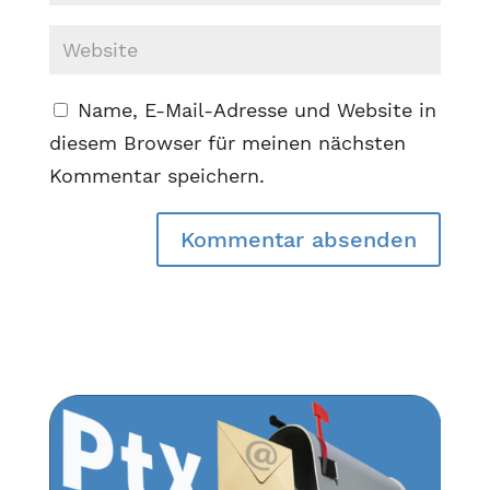
Name, E-Mail-Adresse und Website in
diesem Browser für meinen nächsten
Kommentar speichern.