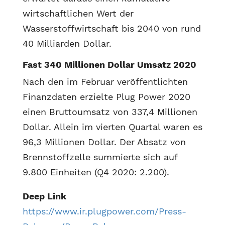
wirtschaftlichen Wert der
Wasserstoffwirtschaft bis 2040 von rund
40 Milliarden Dollar.
Fast 340 Millionen Dollar Umsatz 2020
Nach den im Februar veröffentlichten
Finanzdaten erzielte Plug Power 2020
einen Bruttoumsatz von 337,4 Millionen
Dollar. Allein im vierten Quartal waren es
96,3 Millionen Dollar. Der Absatz von
Brennstoffzelle summierte sich auf
9.800 Einheiten (Q4 2020: 2.200).
Deep Link
https://www.ir.plugpower.com/Press-