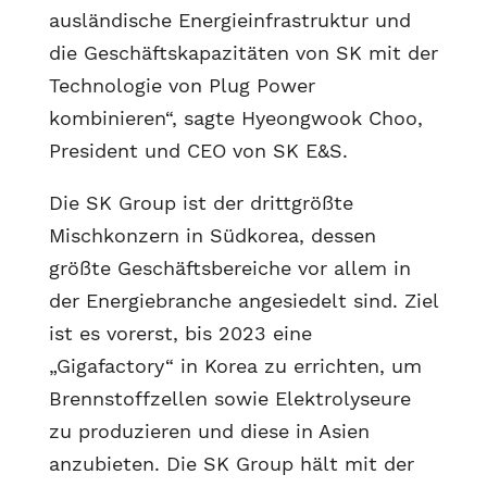
ausländische Energieinfrastruktur und
die Geschäftskapazitäten von SK mit der
Technologie von Plug Power
kombinieren“, sagte Hyeongwook Choo,
President und CEO von SK E&S.
Die SK Group ist der drittgrößte
Mischkonzern in Südkorea, dessen
größte Geschäftsbereiche vor allem in
der Energiebranche angesiedelt sind. Ziel
ist es vorerst, bis 2023 eine
„Gigafactory“ in Korea zu errichten, um
Brennstoffzellen sowie Elektrolyseure
zu produzieren und diese in Asien
anzubieten. Die SK Group hält mit der