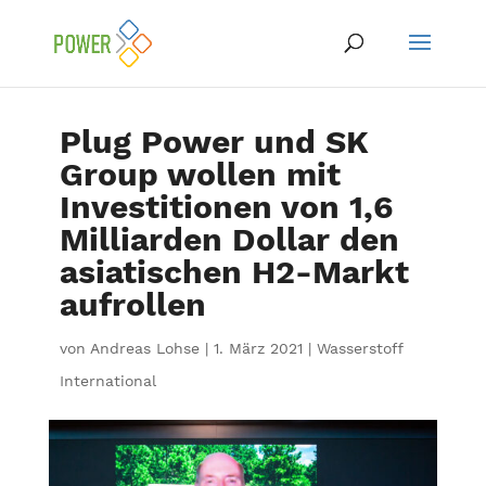
Plug Power und SK
Group wollen mit
Investitionen von 1,6
Milliarden Dollar den
asiatischen H2-Markt
aufrollen
von
Andreas Lohse
|
1. März 2021
|
Wasserstoff
International