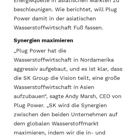
Energiequelle in asiatischen Märkten zu
beschleunigen. Wie berichtet, will Plug
Power damit in der asiatischen
Wasserstoffwirtschaft Fuß fassen.
Synergien maximieren
„Plug Power hat die
Wasserstoffwirtschaft in Nordamerika
aggressiv aufgebaut, und es ist klar, dass
die SK Group die Vision teilt, eine große
Wasserstoffwirtschaft in Asien
aufzubauen“, sagte Andy Marsh, CEO von
Plug Power. „SK wird die Synergien
zwischen den beiden Unternehmen auf
dem globalen Wasserstoffmarkt
maximieren, indem wir die in- und