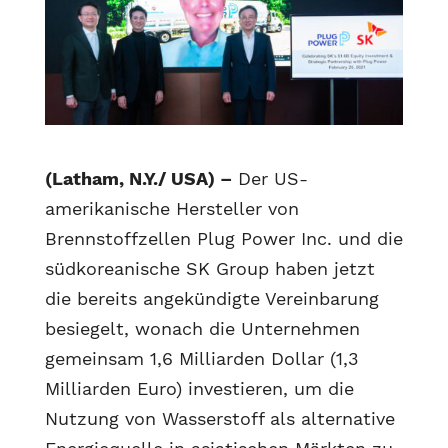
(Latham, N.Y./ USA) –
Der US-
amerikanische Hersteller von
Brennstoffzellen Plug Power Inc. und die
südkoreanische SK Group haben jetzt
die bereits angekündigte Vereinbarung
besiegelt, wonach die Unternehmen
gemeinsam 1,6 Milliarden Dollar (1,3
Milliarden Euro) investieren, um die
Nutzung von Wasserstoff als alternative