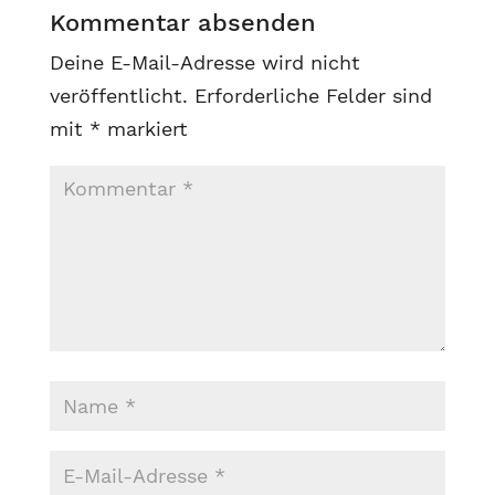
Kommentar absenden
Deine E-Mail-Adresse wird nicht
veröffentlicht.
Erforderliche Felder sind
mit
*
markiert