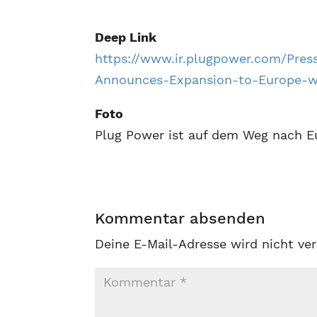
Deep Link
https://www.ir.plugpower.com/Pres
Announces-Expansion-to-Europe-wi
Foto
Plug Power ist auf dem Weg nach E
Kommentar absenden
Deine E-Mail-Adresse wird nicht ver