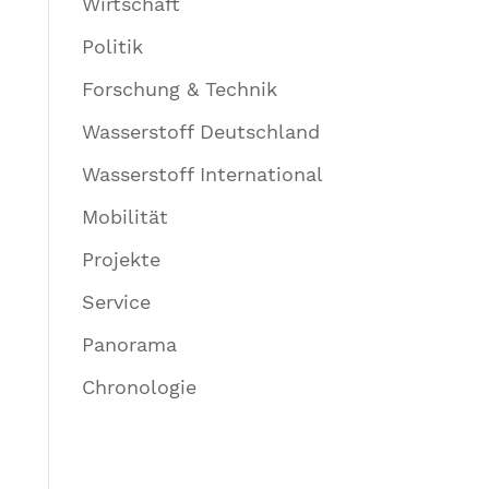
Wirtschaft
Politik
Forschung & Technik
Wasserstoff Deutschland
Wasserstoff International
Mobilität
Projekte
Service
Panorama
Chronologie