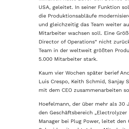
USA, geleitet. In seiner Funktion so
die Produktionsabläufe modernisier
und gleichzeitig das Team weiter a
Mitarbeiter wachsen soll. Eine Größ
Director of Operations“ nicht zurü
Team in der weltweit größten Produ
5.000 Mitarbeiter stark.
Kaum vier Wochen später berief An
Luis Crespo, Keith Schmid, Sanjay 
mit dem CEO zusammenarbeiten so
Hoefelmann, der über mehr als 30 J
den Geschäftsbereich „Electrolyzer 
Manager bei Plug Power, leitet den 