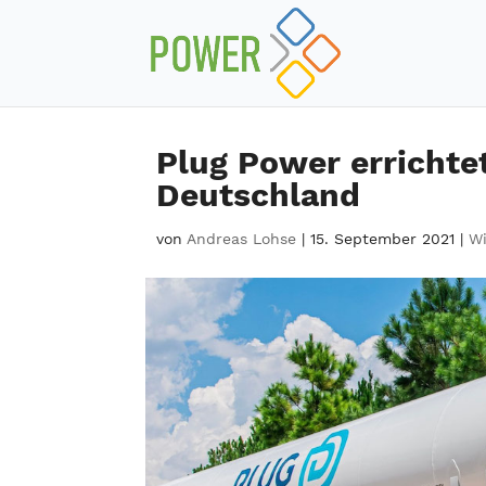
Plug Power errichte
Deutschland
von
Andreas Lohse
|
15. September 2021
|
Wi