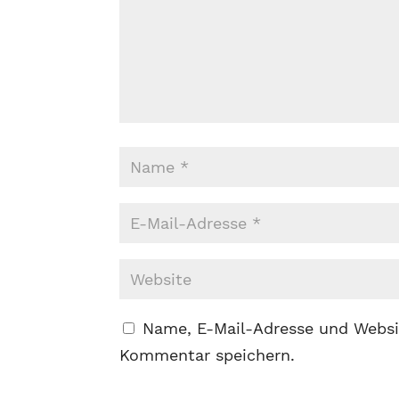
Name, E-Mail-Adresse und Websi
Kommentar speichern.