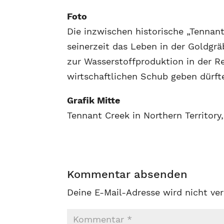
Foto
Die inzwischen historische „Tennan
seinerzeit das Leben in der Goldgrä
zur Wasserstoffproduktion in der R
wirtschaftlichen Schub geben dürft
Grafik Mitte
Tennant Creek in Northern Territory,
Kommentar absenden
Deine E-Mail-Adresse wird nicht ver