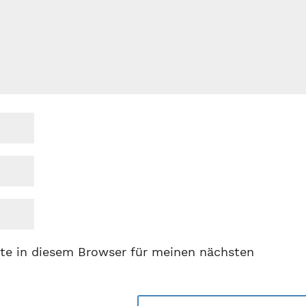
te in diesem Browser für meinen nächsten