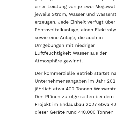
einer Leistung von je zwei Megawatt
jeweils Strom, Wasser und Wasserst
erzeugen. Jede Einheit verfügt über
Photovoltaikanlage, einen Elektroly
sowie eine Anlage, die auch in
Umgebungen mit niedriger
Luftfeuchtigkeit Wasser aus der
Atmosphäre gewinnt.
Der kommerzielle Betrieb startet n
Unternehmensangaben im Jahr 202
jährlich etwa 400 Tonnen Wassersto
Den Plänen zufolge sollen bei dem
Projekt im Endausbau 2027 etwa 4
dieser Geräte rund 410.000 Tonnen