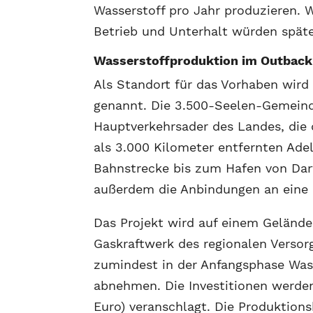
Wasserstoff pro Jahr produzieren.
Betrieb und Unterhalt würden späte
Wasserstoffproduktion im Outback
Als Standort für das Vorhaben wird
genannt. Die 3.500-Seelen-Gemeinde
Hauptverkehrsader des Landes, die
als 3.000 Kilometer entfernten Adel
Bahnstrecke bis zum Hafen von Dar
außerdem die Anbindungen an eine 
Das Projekt wird auf einem Geländ
Gaskraftwerk des regionalen Versorg
zumindest in der Anfangsphase Was
abnehmen. Die Investitionen werden 
Euro) veranschlagt. Die Produktion