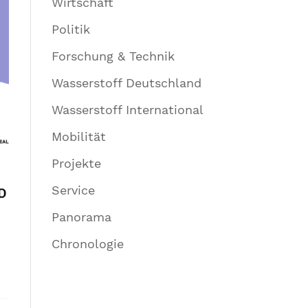
Wirtschaft
Politik
Forschung & Technik
Wasserstoff Deutschland
Wasserstoff International
Mobilität
Projekte
Service
Panorama
Chronologie