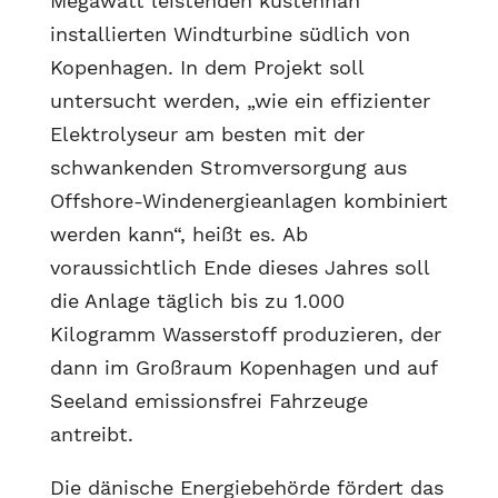
Megawatt leistenden küstennah
installierten Windturbine südlich von
Kopenhagen. In dem Projekt soll
untersucht werden, „wie ein effizienter
Elektrolyseur am besten mit der
schwankenden Stromversorgung aus
Offshore-Windenergieanlagen kombiniert
werden kann“, heißt es. Ab
voraussichtlich Ende dieses Jahres soll
die Anlage täglich bis zu 1.000
Kilogramm Wasserstoff produzieren, der
dann im Großraum Kopenhagen und auf
Seeland emissionsfrei Fahrzeuge
antreibt.
Die dänische Energiebehörde fördert das