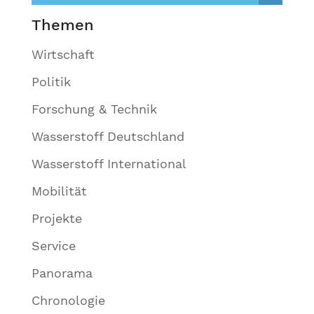
Themen
Wirtschaft
Politik
Forschung & Technik
Wasserstoff Deutschland
Wasserstoff International
Mobilität
Projekte
Service
Panorama
Chronologie