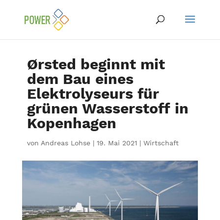
Ørsted beginnt mit
dem Bau eines
Elektrolyseurs für
grünen Wasserstoff in
Kopenhagen
von
Andreas Lohse
|
19. Mai 2021
|
Wirtschaft