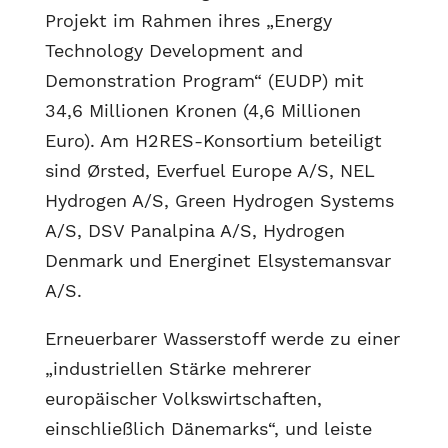
Projekt im Rahmen ihres „Energy
Technology Development and
Demonstration Program“ (EUDP) mit
34,6 Millionen Kronen (4,6 Millionen
Euro). Am H2RES-Konsortium beteiligt
sind Ørsted, Everfuel Europe A/S, NEL
Hydrogen A/S, Green Hydrogen Systems
A/S, DSV Panalpina A/S, Hydrogen
Denmark und Energinet Elsystemansvar
A/S.
Erneuerbarer Wasserstoff werde zu einer
„industriellen Stärke mehrerer
europäischer Volkswirtschaften,
einschließlich Dänemarks“, und leiste