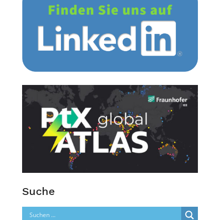
Suche