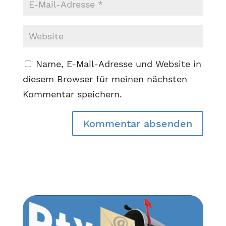
Name, E-Mail-Adresse und Website in
diesem Browser für meinen nächsten
Kommentar speichern.