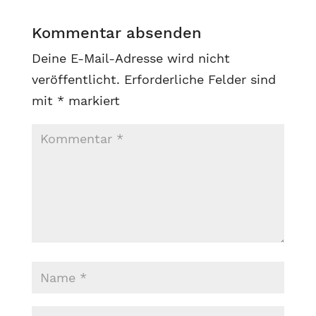
Kommentar absenden
Deine E-Mail-Adresse wird nicht
veröffentlicht.
Erforderliche Felder sind
mit
*
markiert