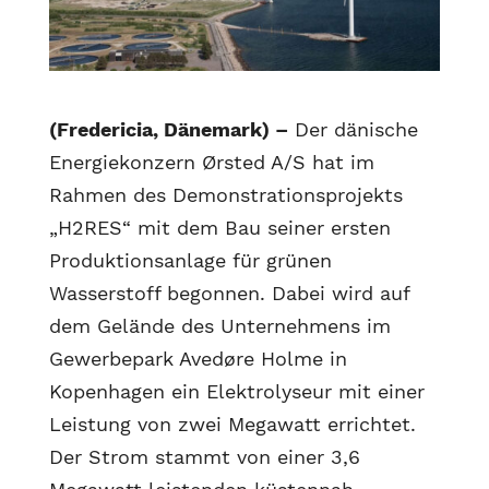
(Fredericia, Dänemark) –
Der dänische
Energiekonzern Ørsted A/S hat im
Rahmen des Demonstrationsprojekts
„H2RES“ mit dem Bau seiner ersten
Produktionsanlage für grünen
Wasserstoff begonnen. Dabei wird auf
dem Gelände des Unternehmens im
Gewerbepark Avedøre Holme in
Kopenhagen ein Elektrolyseur mit einer
Leistung von zwei Megawatt errichtet.
Der Strom stammt von einer 3,6