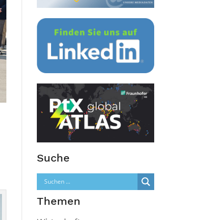
Suche
Themen