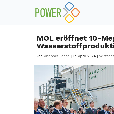
MOL eröffnet 10-Me
Wasserstoffprodukt
von
Andreas Lohse
|
17. April 2024
|
Wirtsch