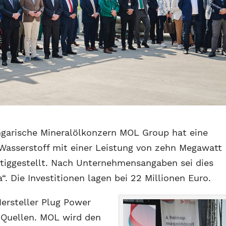
garische Mineralölkonzern MOL Group hat eine
Wasserstoff mit einer Leistung von zehn Megawatt
tiggestellt. Nach Unternehmensangaben sei dies
“. Die Investitionen lagen bei 22 Millionen Euro.
ersteller Plug Power
 Quellen. MOL wird den