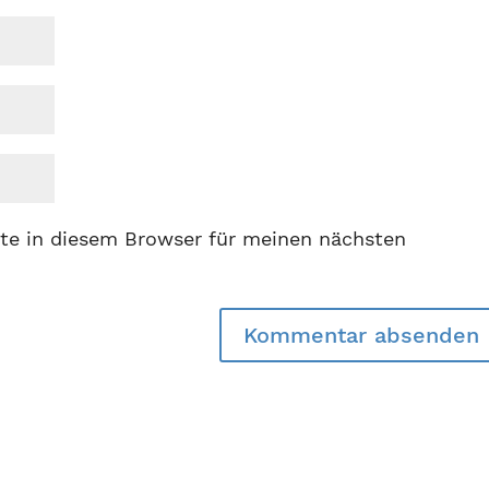
te in diesem Browser für meinen nächsten