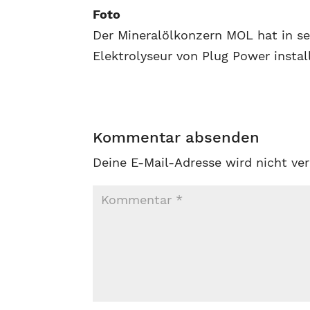
Foto
Der Mineralölkonzern MOL hat in se
Elektrolyseur von Plug Power instal
Kommentar absenden
Deine E-Mail-Adresse wird nicht ver