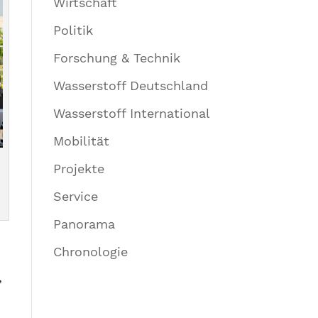
Wirtschaft
Politik
Forschung & Technik
Wasserstoff Deutschland
Wasserstoff International
Mobilität
Projekte
Service
Panorama
Chronologie
,