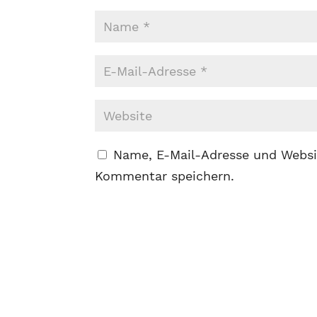
Name, E-Mail-Adresse und Websi
Kommentar speichern.