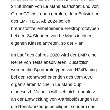
24 Stunden von Le Mans ausrichtet, und von
GreenGT ins Leben gerufen, dem Entwickler
des LMP H2G. Ab 2024 sollen
brennstoffzellenbetriebene Elektroprototypen
bei den 24 Stunden von Le Mans in einer
eigenen Klasse antreten, so der Plan.
Im Lauf des Jahres 2020 wird der LMP eine
Reihe von Tests absolvieren. Zusätzlich
werden die Sportprototypen von H24Racing
bei den Rennwochenenden des vom ACO
organisierten Michelin Le Mans Cup
eingesetzt. Michelin will sich nicht nur aktiv
an der Entwicklung von Antriebslösungen für
die Rennfahrzeuge beteiligen, sondern das