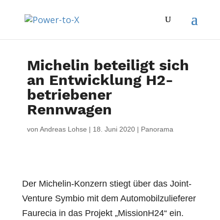
Michelin beteiligt sich
an Entwicklung H2-
betriebener
Rennwagen
von
Andreas Lohse
|
18. Juni 2020
|
Panorama
Der Michelin-Konzern stiegt über das Joint-
Venture Symbio mit dem Automobilzulieferer
Faurecia in das Projekt „MissionH24“ ein.