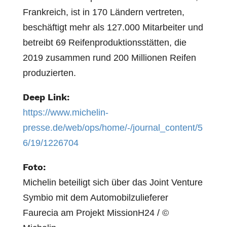
Frankreich, ist in 170 Ländern vertreten,
beschäftigt mehr als 127.000 Mitarbeiter und
betreibt 69 Reifenproduktionsstätten, die
2019 zusammen rund 200 Millionen Reifen
produzierten.
Deep Link:
https://www.michelin-
presse.de/web/ops/home/-/journal_content/5
6/19/1226704
Foto:
Michelin beteiligt sich über das Joint Venture
Symbio mit dem Automobilzulieferer
Faurecia am Projekt MissionH24 / ©