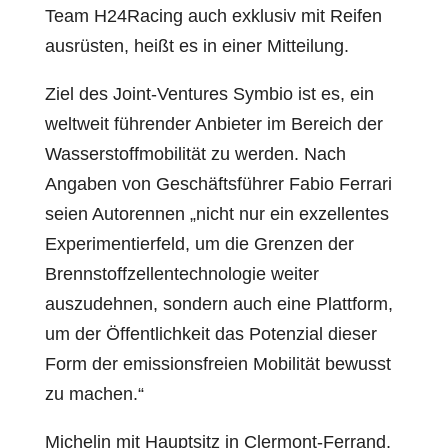
Team H24Racing auch exklusiv mit Reifen
ausrüsten, heißt es in einer Mitteilung.
Ziel des Joint-Ventures Symbio ist es, ein
weltweit führender Anbieter im Bereich der
Wasserstoffmobilität zu werden. Nach
Angaben von Geschäftsführer Fabio Ferrari
seien Autorennen „nicht nur ein exzellentes
Experimentierfeld, um die Grenzen der
Brennstoffzellentechnologie weiter
auszudehnen, sondern auch eine Plattform,
um der Öffentlichkeit das Potenzial dieser
Form der emissionsfreien Mobilität bewusst
zu machen.“
Michelin mit Hauptsitz in Clermont-Ferrand,