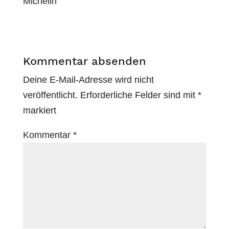
Michelin
Kommentar absenden
Deine E-Mail-Adresse wird nicht
veröffentlicht.
Erforderliche Felder sind mit
*
markiert
Kommentar
*