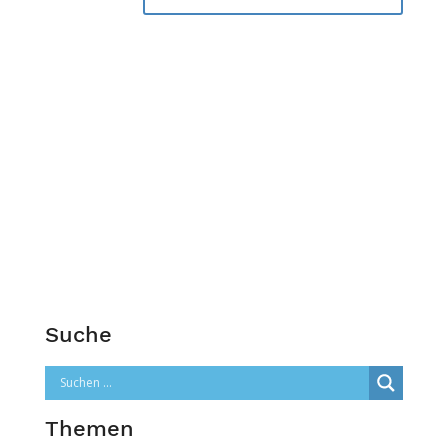
Suche
Themen