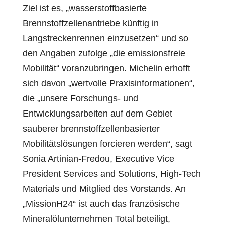
Ziel ist es, „wasserstoffbasierte
Brennstoffzellenantriebe künftig in
Langstreckenrennen einzusetzen“ und so
den Angaben zufolge „die emissionsfreie
Mobilität“ voranzubringen. Michelin erhofft
sich davon „wertvolle Praxisinformationen“,
die „unsere Forschungs- und
Entwicklungsarbeiten auf dem Gebiet
sauberer brennstoffzellenbasierter
Mobilitätslösungen forcieren werden“, sagt
Sonia Artinian-Fredou, Executive Vice
President Services and Solutions, High-Tech
Materials und Mitglied des Vorstands. An
„MissionH24“ ist auch das französische
Mineralölunternehmen Total beteiligt,