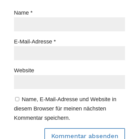
Name
*
E-Mail-Adresse
*
Website
Name, E-Mail-Adresse und Website in
diesem Browser für meinen nächsten
Kommentar speichern.