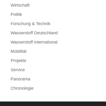
Wirtschaft
Politik
Forschung & Technik
Wasserstoff Deutschland
Wasserstoff International
Mobilität
Projekte
Service
Panorama
Chronologie