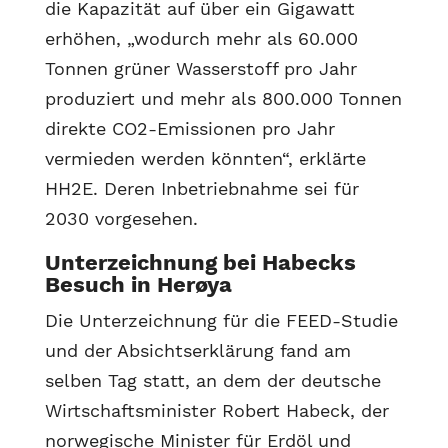
die Kapazität auf über ein Gigawatt
erhöhen, „wodurch mehr als 60.000
Tonnen grüner Wasserstoff pro Jahr
produziert und mehr als 800.000 Tonnen
direkte CO2-Emissionen pro Jahr
vermieden werden könnten“, erklärte
HH2E. Deren Inbetriebnahme sei für
2030 vorgesehen.
Unterzeichnung bei Habecks
Besuch in Herøya
Die Unterzeichnung für die FEED-Studie
und der Absichtserklärung fand am
selben Tag statt, an dem der deutsche
Wirtschaftsminister Robert Habeck, der
norwegische Minister für Erdöl und