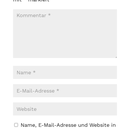
Name, E-Mail-Adresse und Website in