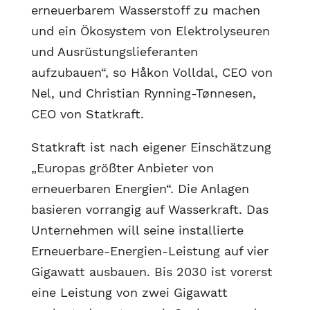
erneuerbarem Wasserstoff zu machen
und ein Ökosystem von Elektrolyseuren
und Ausrüstungslieferanten
aufzubauen“, so Håkon Volldal, CEO von
Nel, und Christian Rynning-Tønnesen,
CEO von Statkraft.
Statkraft ist nach eigener Einschätzung
„Europas größter Anbieter von
erneuerbaren Energien“. Die Anlagen
basieren vorrangig auf Wasserkraft. Das
Unternehmen will seine installierte
Erneuerbare-Energien-Leistung auf vier
Gigawatt ausbauen. Bis 2030 ist vorerst
eine Leistung von zwei Gigawatt