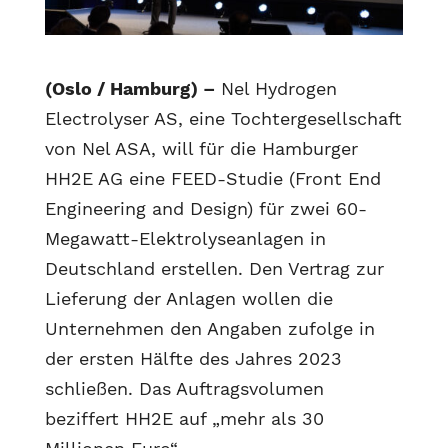
(Oslo / Hamburg) –
Nel Hydrogen
Electrolyser AS, eine Tochtergesellschaft
von Nel ASA, will für die Hamburger
HH2E AG eine FEED-Studie (Front End
Engineering and Design) für zwei 60-
Megawatt-Elektrolyseanlagen in
Deutschland erstellen. Den Vertrag zur
Lieferung der Anlagen wollen die
Unternehmen den Angaben zufolge in
der ersten Hälfte des Jahres 2023
schließen. Das Auftragsvolumen
beziffert HH2E auf „mehr als 30