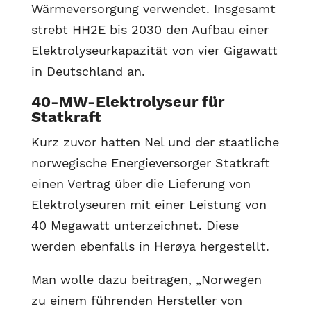
Wärmeversorgung verwendet. Insgesamt
strebt HH2E bis 2030 den Aufbau einer
Elektrolyseurkapazität von vier Gigawatt
in Deutschland an.
40-MW-Elektrolyseur für
Statkraft
Kurz zuvor hatten Nel und der staatliche
norwegische Energieversorger Statkraft
einen Vertrag über die Lieferung von
Elektrolyseuren mit einer Leistung von
40 Megawatt unterzeichnet. Diese
werden ebenfalls in Herøya hergestellt.
Man wolle dazu beitragen, „Norwegen
zu einem führenden Hersteller von