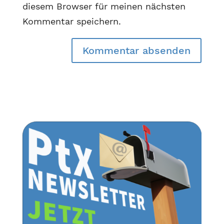
diesem Browser für meinen nächsten
Kommentar speichern.