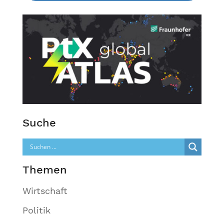
Suche
Themen
Wirtschaft
Politik