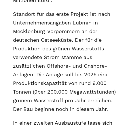
Millionen Euro“.
Standort für das erste Projekt ist nach
Unternehmensangaben Lubmin in
Mecklenburg-Vorpommern an der
deutschen Ostseeküste. Der für die
Produktion des grünen Wasserstoffs
verwendete Strom stamme aus
zusätzlichen Offshore- und Onshore-
Anlagen. Die Anlage soll bis 2025 eine
Produktionskapazität von rund 6.000
Tonnen (über 200.000 Megawattstunden)
grünem Wasserstoff pro Jahr erreichen.
Der Bau beginne noch in diesem Jahr.
In einer zweiten Ausbaustufe lasse sich