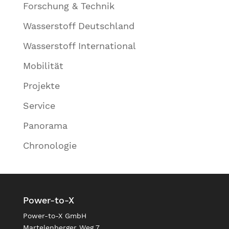
Forschung & Technik
Wasserstoff Deutschland
Wasserstoff International
Mobilität
Projekte
Service
Panorama
Chronologie
Power-to-X
Power-to-X GmbH
Martelenberger Weg 7