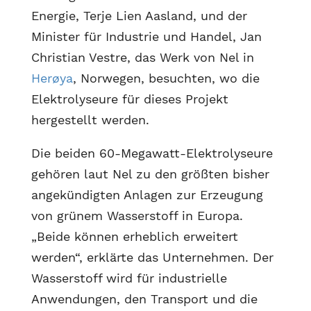
Energie, Terje Lien Aasland, und der
Minister für Industrie und Handel, Jan
Christian Vestre, das Werk von Nel in
Herøya
, Norwegen, besuchten, wo die
Elektrolyseure für dieses Projekt
hergestellt werden.
Die beiden 60-Megawatt-Elektrolyseure
gehören laut Nel zu den größten bisher
angekündigten Anlagen zur Erzeugung
von grünem Wasserstoff in Europa.
„Beide können erheblich erweitert
werden“, erklärte das Unternehmen. Der
Wasserstoff wird für industrielle
Anwendungen, den Transport und die