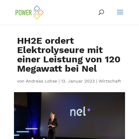
HH2E ordert
Elektrolyseure mit
einer Leistung von 120
Megawatt bei Nel
von
Andreas Lohse
|
13. Januar 2023
|
Wirtschaft