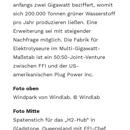
anfangs zwei Gigawatt beziffert, womit
sich 200.000 Tonnen grüner Wasserstoff
pro Jahr produzieren ließen. Eine
Erweiterung sei mit steigender
Nachfrage möglich. Die Fabrik für
Elektrolyseure im Multi-Gigawatt-
Maßstab ist ein 50:50-Joint-Venture
zwischen FFI und der US-
amerikanischen Plug Power Inc.
Foto oben
Windpark von Windlab. © Windlab
Foto Mitte
Spatenstich für das „H2-Hub“ in
Gladstone, Queensland mit FFI-Chef