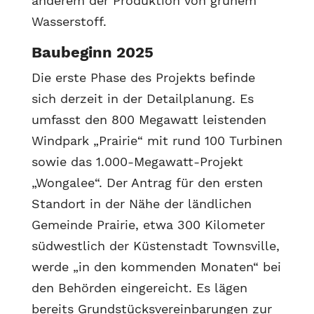
anderem der Produktion von grünem
Wasserstoff.
Baubeginn 2025
Die erste Phase des Projekts befinde
sich derzeit in der Detailplanung. Es
umfasst den 800 Megawatt leistenden
Windpark „Prairie“ mit rund 100 Turbinen
sowie das 1.000-Megawatt-Projekt
„Wongalee“. Der Antrag für den ersten
Standort in der Nähe der ländlichen
Gemeinde Prairie, etwa 300 Kilometer
südwestlich der Küstenstadt Townsville,
werde „in den kommenden Monaten“ bei
den Behörden eingereicht. Es lägen
bereits Grundstücksvereinbarungen zur