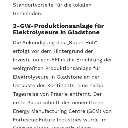
Standortvorteile für die lokalen
Gemeinden.
2-GW-Produktionsanlage für
Elektrolyseure in Gladstone
Die Ankündigung des „Super Hub“
erfolgt vor dem Hintergrund der
Investition von FFI in die Errichtung der
weltgrößten Produktionsanlage für
Elektrolyseure in Gladstone an der
Ostküste des Kontinents, eine halbe
Tagesreise von Praerie entfernt. Der
erste Bauabschnitt des neuen Green
Energy Manufacturing Centre (GEM) von
Fortescue Future Industries wurde im