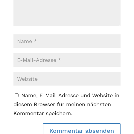
Name, E-Mail-Adresse und Website in
diesem Browser für meinen nächsten
Kommentar speichern.