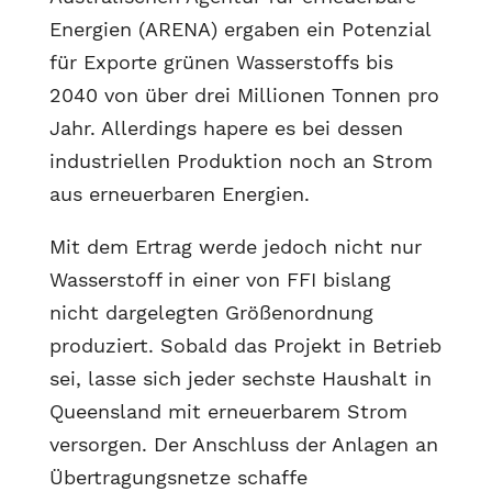
Energien (ARENA) ergaben ein Potenzial
für Exporte grünen Wasserstoffs bis
2040 von über drei Millionen Tonnen pro
Jahr. Allerdings hapere es bei dessen
industriellen Produktion noch an Strom
aus erneuerbaren Energien.
Mit dem Ertrag werde jedoch nicht nur
Wasserstoff in einer von FFI bislang
nicht dargelegten Größenordnung
produziert. Sobald das Projekt in Betrieb
sei, lasse sich jeder sechste Haushalt in
Queensland mit erneuerbarem Strom
versorgen. Der Anschluss der Anlagen an
Übertragungsnetze schaffe