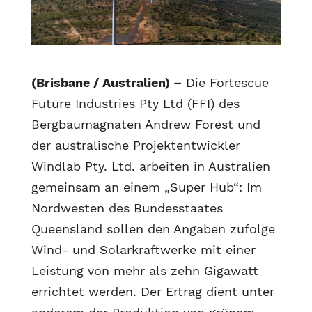
(Brisbane / Australien) –
Die Fortescue
Future Industries Pty Ltd (FFI) des
Bergbaumagnaten Andrew Forest und
der australische Projektentwickler
Windlab Pty. Ltd. arbeiten in Australien
gemeinsam an einem „Super Hub“: Im
Nordwesten des Bundesstaates
Queensland sollen den Angaben zufolge
Wind- und Solarkraftwerke mit einer
Leistung von mehr als zehn Gigawatt
errichtet werden. Der Ertrag dient unter