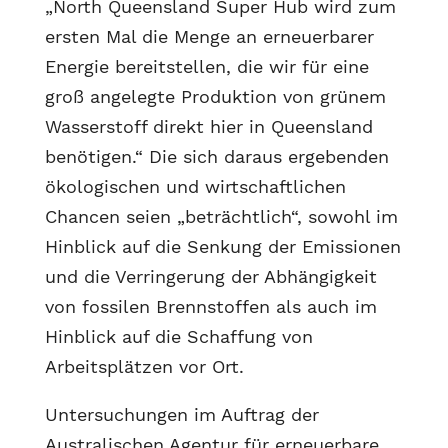
„North Queensland Super Hub wird zum
ersten Mal die Menge an erneuerbarer
Energie bereitstellen, die wir für eine
groß angelegte Produktion von grünem
Wasserstoff direkt hier in Queensland
benötigen.“ Die sich daraus ergebenden
ökologischen und wirtschaftlichen
Chancen seien „beträchtlich“, sowohl im
Hinblick auf die Senkung der Emissionen
und die Verringerung der Abhängigkeit
von fossilen Brennstoffen als auch im
Hinblick auf die Schaffung von
Arbeitsplätzen vor Ort.
Untersuchungen im Auftrag der
Australischen Agentur für erneuerbare