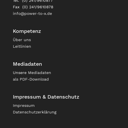
Tel. (0) 241/9610877
Fax (0) 241/9610878
info@power-to-x.de
Kompetenz
Über uns
Leitlinien
Mediadaten
Unsere
Mediadaten
als PDF-Download
Impressum & Datenschutz
Impressum
Datenschutzerklärung