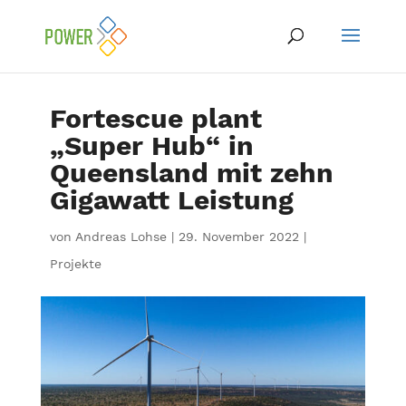
Fortescue plant
„Super Hub“ in
Queensland mit zehn
Gigawatt Leistung
von
Andreas Lohse
|
29. November 2022
|
Projekte