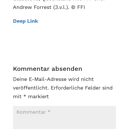
Andrew Forrest (3.v.l.). © FFI
Deep Link
Kommentar absenden
Deine E-Mail-Adresse wird nicht
veröffentlicht.
Erforderliche Felder sind
mit
*
markiert