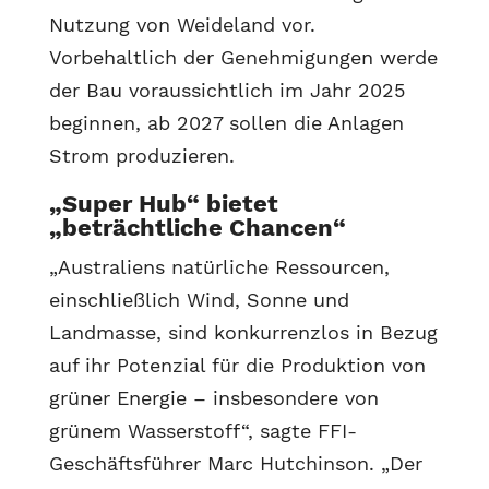
Nutzung von Weideland vor.
Vorbehaltlich der Genehmigungen werde
der Bau voraussichtlich im Jahr 2025
beginnen, ab 2027 sollen die Anlagen
Strom produzieren.
„Super Hub“ bietet
„beträchtliche Chancen“
„Australiens natürliche Ressourcen,
einschließlich Wind, Sonne und
Landmasse, sind konkurrenzlos in Bezug
auf ihr Potenzial für die Produktion von
grüner Energie – insbesondere von
grünem Wasserstoff“, sagte FFI-
Geschäftsführer Marc Hutchinson. „Der