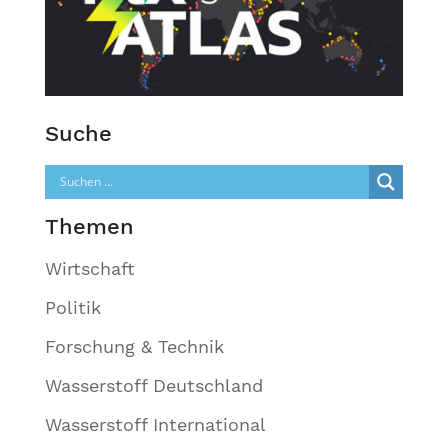
Suche
Themen
Wirtschaft
Politik
Forschung & Technik
Wasserstoff Deutschland
Wasserstoff International