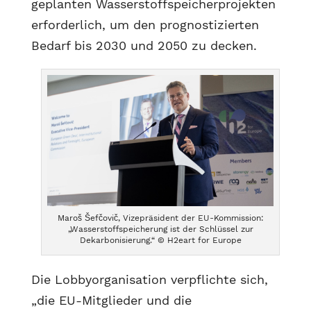
geplanten Wasserstoffspeicherprojekten
erforderlich, um den prognostizierten
Bedarf bis 2030 und 2050 zu decken.
Maroš Šefčovič, Vizepräsident der EU-Kommission:
„Wasserstoffspeicherung ist der Schlüssel zur
Dekarbonisierung.“ © H2eart for Europe
Die Lobbyorganisation verpflichte sich,
„die EU-Mitglieder und die