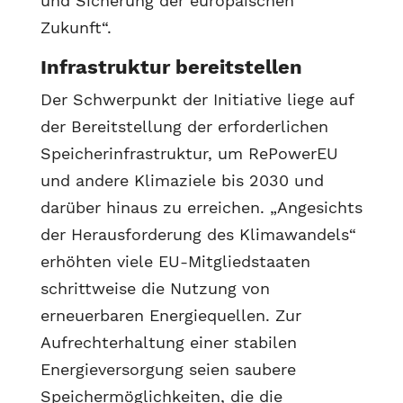
und Sicherung der europäischen
Zukunft“.
Infrastruktur bereitstellen
Der Schwerpunkt der Initiative liege auf
der Bereitstellung der erforderlichen
Speicherinfrastruktur, um RePowerEU
und andere Klimaziele bis 2030 und
darüber hinaus zu erreichen. „Angesichts
der Herausforderung des Klimawandels“
erhöhten viele EU-Mitgliedstaaten
schrittweise die Nutzung von
erneuerbaren Energiequellen. Zur
Aufrechterhaltung einer stabilen
Energieversorgung seien saubere
Speichermöglichkeiten, die die