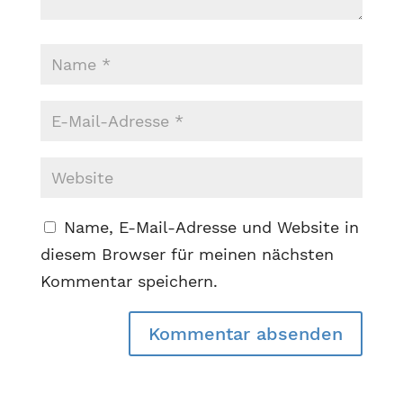
Name, E-Mail-Adresse und Website in
diesem Browser für meinen nächsten
Kommentar speichern.