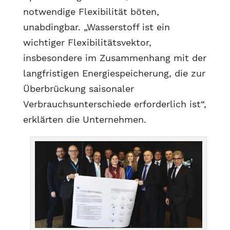
notwendige Flexibilität böten,
unabdingbar. „Wasserstoff ist ein
wichtiger Flexibilitätsvektor,
insbesondere im Zusammenhang mit der
langfristigen Energiespeicherung, die zur
Überbrückung saisonaler
Verbrauchsunterschiede erforderlich ist“,
erklärten die Unternehmen.