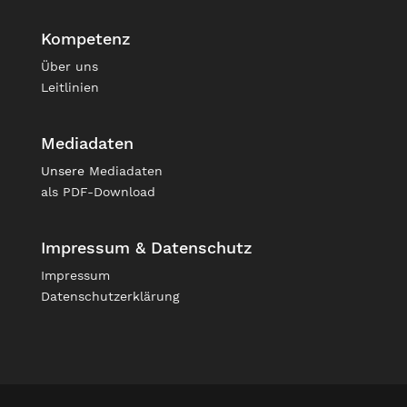
Kompetenz
Über uns
Leitlinien
Mediadaten
Unsere
Mediadaten
als PDF-Download
Impressum & Datenschutz
Impressum
Datenschutzerklärung