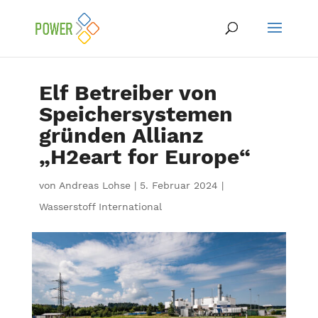
Elf Betreiber von
Speichersystemen
gründen Allianz
„H2eart for Europe“
von
Andreas Lohse
|
5. Februar 2024
|
Wasserstoff International