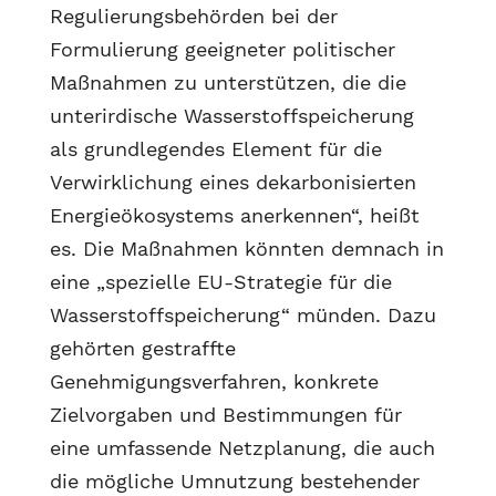
Regulierungsbehörden bei der
Formulierung geeigneter politischer
Maßnahmen zu unterstützen, die die
unterirdische Wasserstoffspeicherung
als grundlegendes Element für die
Verwirklichung eines dekarbonisierten
Energieökosystems anerkennen“, heißt
es. Die Maßnahmen könnten demnach in
eine „spezielle EU-Strategie für die
Wasserstoffspeicherung“ münden. Dazu
gehörten gestraffte
Genehmigungsverfahren, konkrete
Zielvorgaben und Bestimmungen für
eine umfassende Netzplanung, die auch
die mögliche Umnutzung bestehender