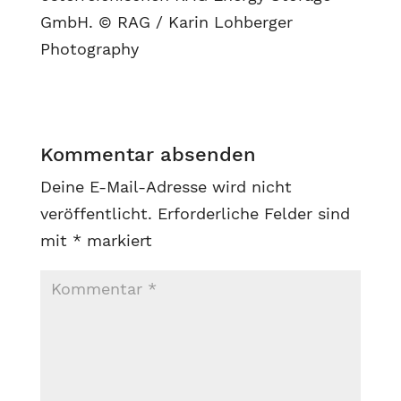
GmbH. © RAG / Karin Lohberger
Photography
Kommentar absenden
Deine E-Mail-Adresse wird nicht
veröffentlicht.
Erforderliche Felder sind
mit
*
markiert