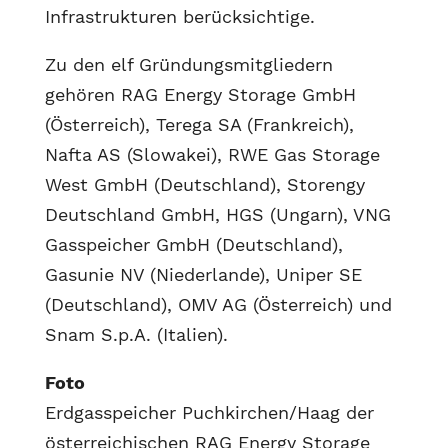
Infrastrukturen berücksichtige.
Zu den elf Gründungsmitgliedern
gehören RAG Energy Storage GmbH
(Österreich), Terega SA (Frankreich),
Nafta AS (Slowakei), RWE Gas Storage
West GmbH (Deutschland), Storengy
Deutschland GmbH, HGS (Ungarn), VNG
Gasspeicher GmbH (Deutschland),
Gasunie NV (Niederlande), Uniper SE
(Deutschland), OMV AG (Österreich) und
Snam S.p.A. (Italien).
Foto
Erdgasspeicher Puchkirchen/Haag der
österreichischen RAG Energy Storage