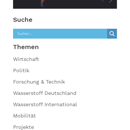
Suche
Themen
Wirtschaft
Politik
Forschung & Technik
Wasserstoff Deutschland
Wasserstoff International
Mobilität
Projekte