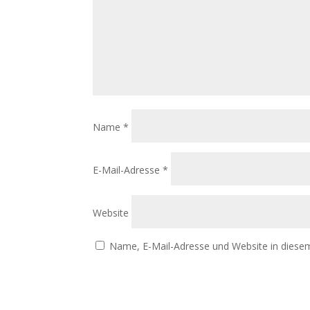
Name
*
E-Mail-Adresse
*
Website
Name, E-Mail-Adresse und Website in diese