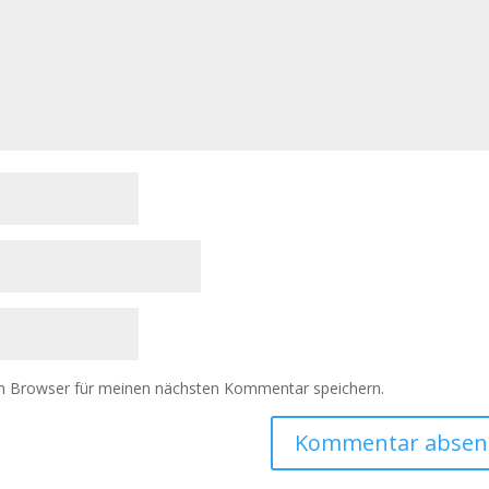
m Browser für meinen nächsten Kommentar speichern.