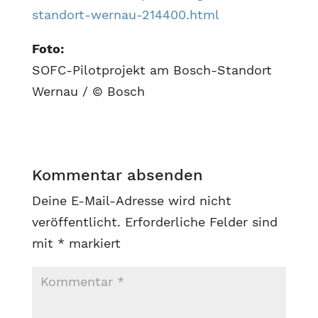
standort-wernau-214400.html
Foto:
SOFC-Pilotprojekt am Bosch-Standort
Wernau / © Bosch
Kommentar absenden
Deine E-Mail-Adresse wird nicht
veröffentlicht.
Erforderliche Felder sind
mit
*
markiert