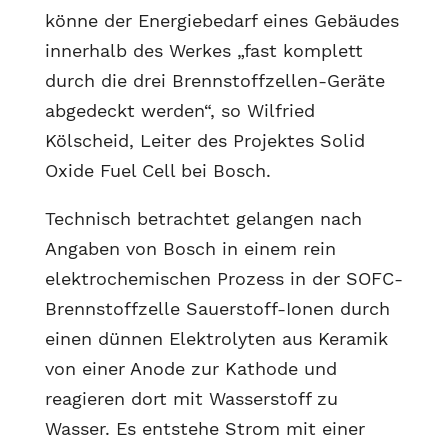
könne der Energiebedarf eines Gebäudes
innerhalb des Werkes „fast komplett
durch die drei Brennstoffzellen-Geräte
abgedeckt werden“, so Wilfried
Kölscheid, Leiter des Projektes Solid
Oxide Fuel Cell bei Bosch.
Technisch betrachtet gelangen nach
Angaben von Bosch in einem rein
elektrochemischen Prozess in der SOFC-
Brennstoffzelle Sauerstoff-Ionen durch
einen dünnen Elektrolyten aus Keramik
von einer Anode zur Kathode und
reagieren dort mit Wasserstoff zu
Wasser. Es entstehe Strom mit einer