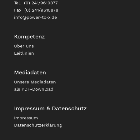
Tel. (0) 241/9610877
Fax (0) 241/9610878
info@power-to-x.de
Kompetenz
Über uns
Leitlinien
Mediadaten
Unsere
Mediadaten
als PDF-Download
Impressum & Datenschutz
Impressum
Datenschutzerklärung