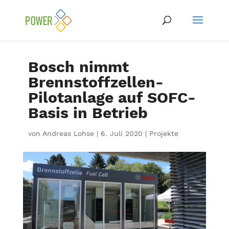
Bosch nimmt
Brennstoffzellen-
Pilotanlage auf SOFC-
Basis in Betrieb
von
Andreas Lohse
|
6. Juli 2020
|
Projekte