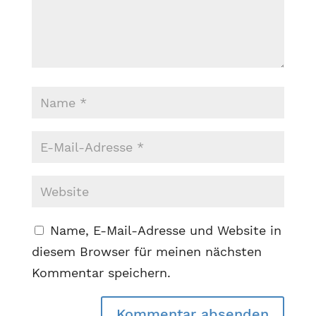
Name, E-Mail-Adresse und Website in
diesem Browser für meinen nächsten
Kommentar speichern.