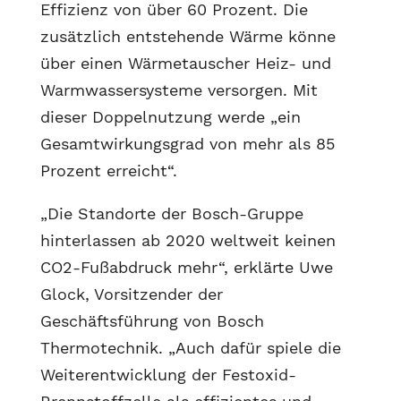
Effizienz von über 60 Prozent. Die
zusätzlich entstehende Wärme könne
über einen Wärmetauscher Heiz- und
Warmwassersysteme versorgen. Mit
dieser Doppelnutzung werde „ein
Gesamtwirkungsgrad von mehr als 85
Prozent erreicht“.
„Die Standorte der Bosch-Gruppe
hinterlassen ab 2020 weltweit keinen
CO2-Fußabdruck mehr“, erklärte Uwe
Glock, Vorsitzender der
Geschäftsführung von Bosch
Thermotechnik. „Auch dafür spiele die
Weiterentwicklung der Festoxid-