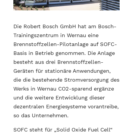
Die Robert Bosch GmbH hat am Bosch-
Trainingszentrum in Wernau eine
Brennstoffzellen-Pilotanlage auf SOFC-
Basis in Betrieb genommen. Die Anlage
besteht aus drei Brennstoffzellen-
Geräten für stationäre Anwendungen,
die die bestehende Stromversorgung des
Werks in Wernau CO2-sparend ergänze
und die weitere Entwicklung dieser
dezentralen Energiesysteme vorantreibe,
so das Unternehmen.
SOFC steht für „Solid Oxide Fuel Cell“