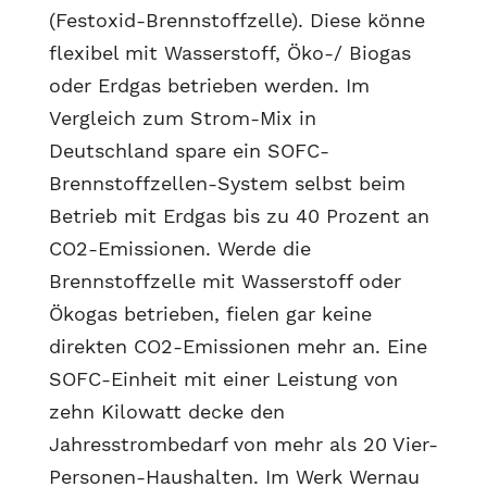
(Festoxid-Brennstoffzelle). Diese könne
flexibel mit Wasserstoff, Öko-/ Biogas
oder Erdgas betrieben werden. Im
Vergleich zum Strom-Mix in
Deutschland spare ein SOFC-
Brennstoffzellen-System selbst beim
Betrieb mit Erdgas bis zu 40 Prozent an
CO2-Emissionen. Werde die
Brennstoffzelle mit Wasserstoff oder
Ökogas betrieben, fielen gar keine
direkten CO2-Emissionen mehr an. Eine
SOFC-Einheit mit einer Leistung von
zehn Kilowatt decke den
Jahresstrombedarf von mehr als 20 Vier-
Personen-Haushalten. Im Werk Wernau