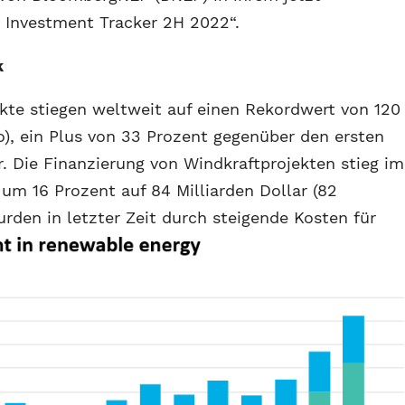
 Investment Tracker 2H 2022“.
k
ekte stiegen weltweit auf einen Rekordwert von 120
ro), ein Plus von 33 Prozent gegenüber den ersten
 Die Finanzierung von Windkraftprojekten stieg im
um 16 Prozent auf 84 Milliarden Dollar (82
rden in letzter Zeit durch steigende Kosten für