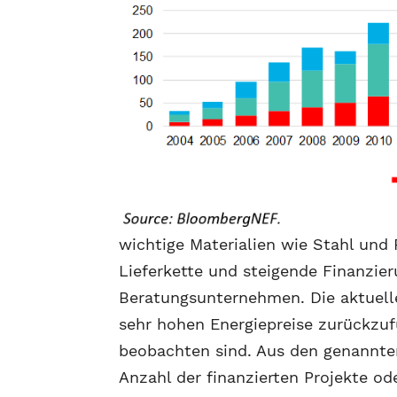
wichtige Materialien wie Stahl und
Lieferkette und steigende Finanzier
Beratungsunternehmen. Die aktuell
sehr hohen Energiepreise zurückzufü
beobachten sind. Aus den genannte
Anzahl der finanzierten Projekte ode