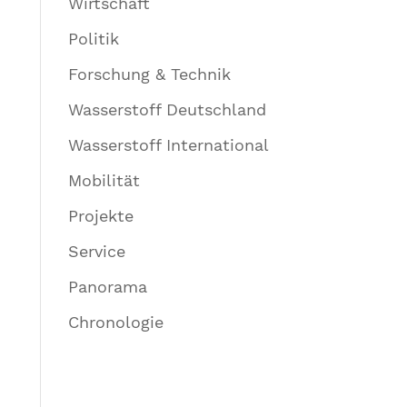
Wirtschaft
Politik
Forschung & Technik
Wasserstoff Deutschland
Wasserstoff International
Mobilität
Projekte
Service
Panorama
Chronologie