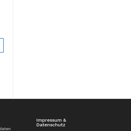
Impressum &
Datenschutz
daten