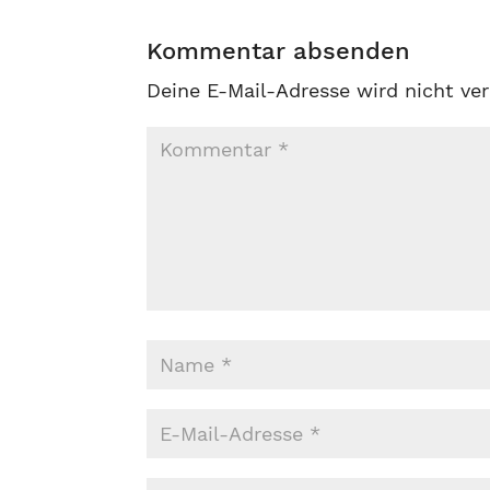
Kommentar absenden
Deine E-Mail-Adresse wird nicht ver