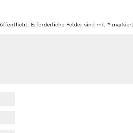
öffentlicht.
Erforderliche Felder sind mit
*
markier