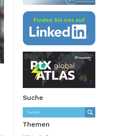
Suche
Themen