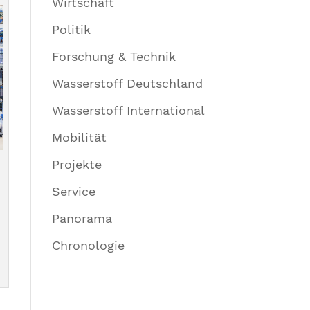
Wirtschaft
Politik
Forschung & Technik
Wasserstoff Deutschland
Wasserstoff International
Mobilität
Projekte
Service
Panorama
Chronologie