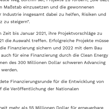
ßem Maßstab einzusetzen und die gewonnenen
 Industrie insgesamt dabei zu helfen, Risiken und
z zu steigern“.
Zeit bis Januar 2021, ihre Projektvorschläge zu
21 die Auswahl treffen. Erfolgreiche Projekte müss
 die Finanzierung sichern und 2022 mit dem Bau
 auch für eine Finanzierung durch die Clean Energy
men des 300 Millionen Dollar schweren Advancing
 werden.
dete Finanzierungsrunde für die Entwicklung von
f die Veröffentlichung der Nationalen
eit mehr als 55 Millionen Dollar für erneuerbare