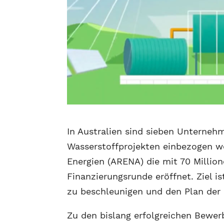
In Australien sind sieben Unterneh
Wasserstoffprojekten einbezogen wo
Energien (ARENA) die mit 70 Million
Finanzierungsrunde eröffnet. Ziel i
zu beschleunigen und den Plan der 
Zu den bislang erfolgreichen Bewe