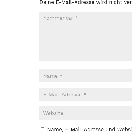
Deine E-Mail-Adresse wird nicht ver
Name, E-Mail-Adresse und Websi