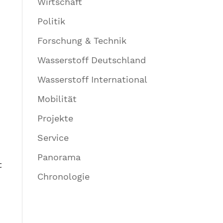
Wirtschaft
Politik
Forschung & Technik
Wasserstoff Deutschland
Wasserstoff International
Mobilität
Projekte
Service
Panorama
t
Chronologie