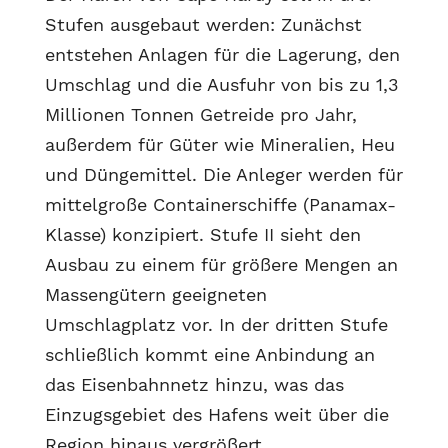
Stufen ausgebaut werden: Zunächst
entstehen Anlagen für die Lagerung, den
Umschlag und die Ausfuhr von bis zu 1,3
Millionen Tonnen Getreide pro Jahr,
außerdem für Güter wie Mineralien, Heu
und Düngemittel. Die Anleger werden für
mittelgroße Containerschiffe (Panamax-
Klasse) konzipiert. Stufe II sieht den
Ausbau zu einem für größere Mengen an
Massengütern geeigneten
Umschlagplatz vor. In der dritten Stufe
schließlich kommt eine Anbindung an
das Eisenbahnnetz hinzu, was das
Einzugsgebiet des Hafens weit über die
Region hinaus vergrößert.