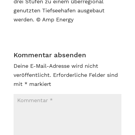
drei Stufen zu einem überregional
genutzten Tiefseehafen ausgebaut
werden. © Amp Energy
Kommentar absenden
Deine E-Mail-Adresse wird nicht
veröffentlicht.
Erforderliche Felder sind
mit
*
markiert