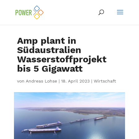
Amp plant in
Südaustralien
Wasserstoffprojekt
bis 5 Gigawatt
von
Andreas Lohse
|
18. April 2023
|
Wirtschaft