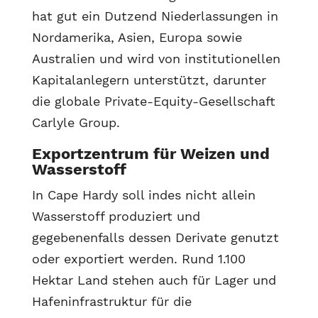
hat gut ein Dutzend Niederlassungen in
Nordamerika, Asien, Europa sowie
Australien und wird von institutionellen
Kapitalanlegern unterstützt, darunter
die globale Private-Equity-Gesellschaft
Carlyle Group.
Exportzentrum für Weizen und
Wasserstoff
In Cape Hardy soll indes nicht allein
Wasserstoff produziert und
gegebenenfalls dessen Derivate genutzt
oder exportiert werden. Rund 1.100
Hektar Land stehen auch für Lager und
Hafeninfrastruktur für die