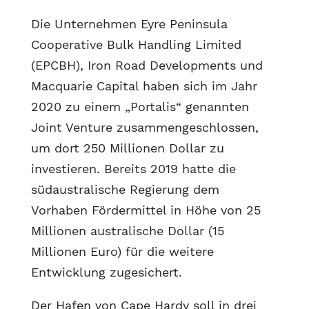
Die Unternehmen Eyre Peninsula
Cooperative Bulk Handling Limited
(EPCBH), Iron Road Developments und
Macquarie Capital haben sich im Jahr
2020 zu einem „Portalis“ genannten
Joint Venture zusammengeschlossen,
um dort 250 Millionen Dollar zu
investieren. Bereits 2019 hatte die
südaustralische Regierung dem
Vorhaben Fördermittel in Höhe von 25
Millionen australische Dollar (15
Millionen Euro) für die weitere
Entwicklung zugesichert.
Der Hafen von Cape Hardy soll in drei