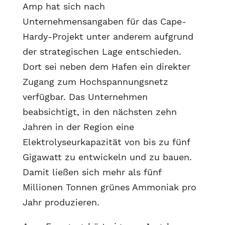
Amp hat sich nach
Unternehmensangaben für das Cape-
Hardy-Projekt unter anderem aufgrund
der strategischen Lage entschieden.
Dort sei neben dem Hafen ein direkter
Zugang zum Hochspannungsnetz
verfügbar. Das Unternehmen
beabsichtigt, in den nächsten zehn
Jahren in der Region eine
Elektrolyseurkapazität von bis zu fünf
Gigawatt zu entwickeln und zu bauen.
Damit ließen sich mehr als fünf
Millionen Tonnen grünes Ammoniak pro
Jahr produzieren.