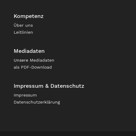
Kompetenz
Über uns
Leitlinien
Mediadaten
Unsere
Mediadaten
als PDF-Download
Impressum & Datenschutz
Impressum
Datenschutzerklärung