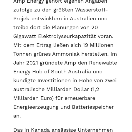
Amp Energy gehört eigenen Angaben
zufolge zu den größten Wasserstoff-
Projektentwicklern in Australien und
treibe dort die Planungen von 20
Gigawatt Elektrolyseurkapazität voran.
Mit dem Ertrag ließen sich 19 Millionen
Tonnen grünes Ammoniak herstellen. Im
Jahr 2021 gründete Amp den Renewable
Energy Hub of South Australia und
kündigte Investitionen in Höhe von zwei
australische Milliarden Dollar (1,2
Milliarden Euro) für erneuerbare
Energieerzeugung und Batteriespeicher
an.
Das in Kanada ansässige Unternehmen