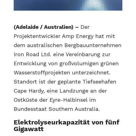
(Adelaide / Australien) –
Der
Projektentwickler Amp Energy hat mit
dem australischen Bergbauunternehmen
Iron Road Ltd. eine Vereinbarung zur
Entwicklung von großvolumigen grünen
Wasserstoffprojekten unterzeichnet.
Standort ist der geplante Tiefseehafen
Cape Hardy, eine Landzunge an der
Ostküste der Eyre-Halbinsel im
Bundesstaat Southern Australia.
Elektrolyseurkapazität von fünf
Gigawatt