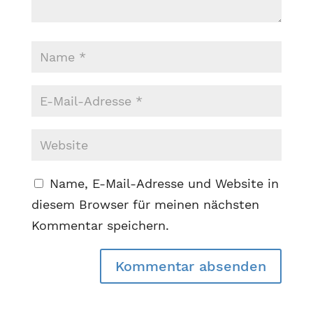
Name, E-Mail-Adresse und Website in
diesem Browser für meinen nächsten
Kommentar speichern.