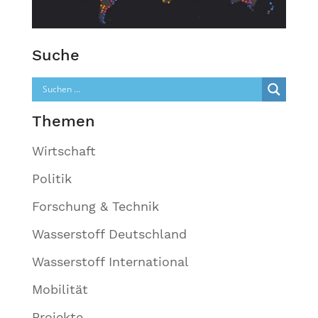
Suche
Themen
Wirtschaft
Politik
Forschung & Technik
Wasserstoff Deutschland
Wasserstoff International
Mobilität
Projekte