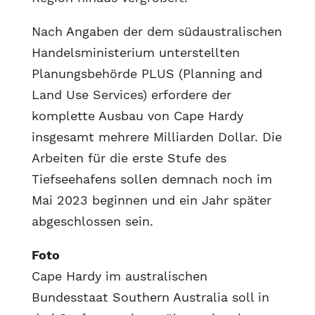
Nach Angaben der dem südaustralischen
Handelsministerium unterstellten
Planungsbehörde PLUS (Planning and
Land Use Services) erfordere der
komplette Ausbau von Cape Hardy
insgesamt mehrere Milliarden Dollar. Die
Arbeiten für die erste Stufe des
Tiefseehafens sollen demnach noch im
Mai 2023 beginnen und ein Jahr später
abgeschlossen sein.
Foto
Cape Hardy im australischen
Bundesstaat Southern Australia soll in