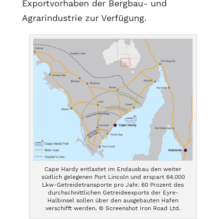
Exportvorhaben der Bergbau- und
Agrarindustrie zur Verfügung.
Cape Hardy entlastet im Endausbau den weiter
südlich gelegenen Port Lincoln und erspart 64.000
Lkw-Getreidetransporte pro Jahr. 60 Prozent des
durchschnittlichen Getreideexports der Eyre-
Halbinsel sollen über den ausgebauten Hafen
verschifft werden. © Screenshot Iron Road Ltd.