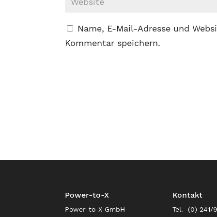
Name, E-Mail-Adresse und Websi
Kommentar speichern.
Power-to-X
Kontakt
Power-to-X GmbH
Tel. (0) 241/