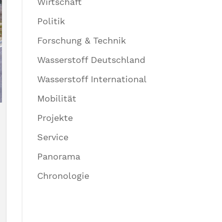
Wirtschaft
Politik
Forschung & Technik
Wasserstoff Deutschland
Wasserstoff International
Mobilität
Projekte
Service
Panorama
Chronologie