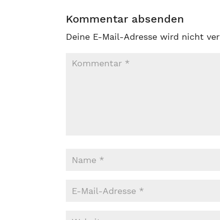
Kommentar absenden
Deine E-Mail-Adresse wird nicht ver