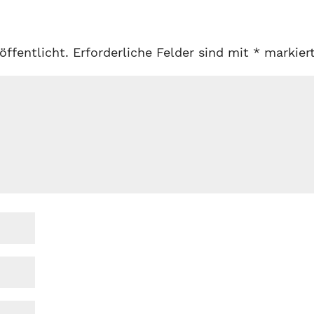
öffentlicht.
Erforderliche Felder sind mit
*
markier