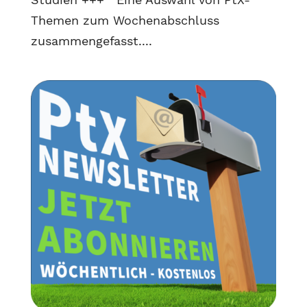
Themen zum Wochenabschluss
zusammengefasst....