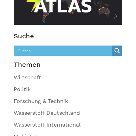
Suche
Themen
Wirtschaft
Politik
Forschung & Technik
Wasserstoff Deutschland
Wasserstoff International