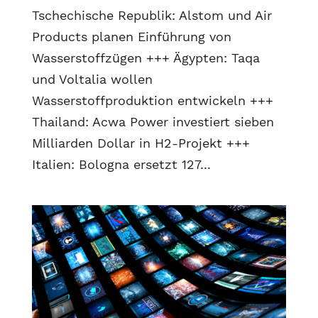
Tschechische Republik: Alstom und Air
Products planen Einführung von
Wasserstoffzügen +++ Ägypten: Taqa
und Voltalia wollen
Wasserstoffproduktion entwickeln +++
Thailand: Acwa Power investiert sieben
Milliarden Dollar in H2-Projekt +++
Italien: Bologna ersetzt 127...