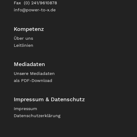
Fax (0) 241/9610878
info@power-to-x.de
Kompetenz
Über uns
Leitlinien
Mediadaten
Unsere
Mediadaten
als PDF-Download
Impressum & Datenschutz
Impressum
Datenschutzerklärung