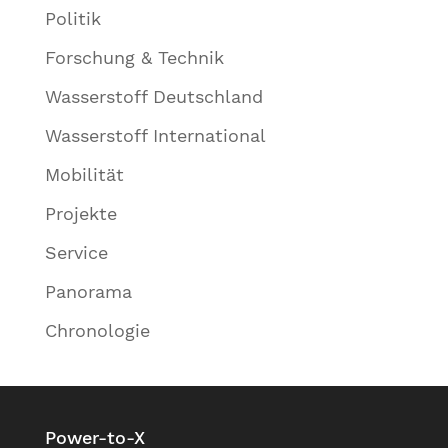
Politik
Forschung & Technik
Wasserstoff Deutschland
Wasserstoff International
Mobilität
Projekte
Service
Panorama
Chronologie
Power-to-X