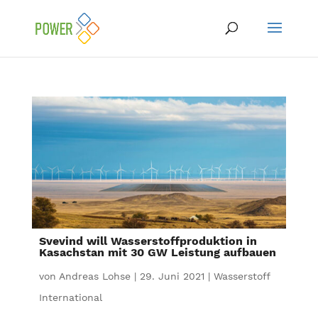
Svevind will Wasserstoffproduktion in
Kasachstan mit 30 GW Leistung aufbauen
von
Andreas Lohse
|
29. Juni 2021
|
Wasserstoff
International