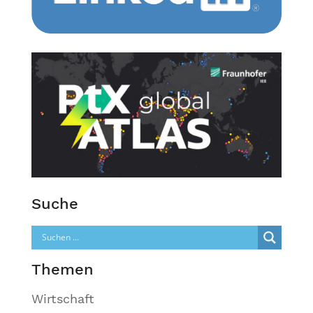
Suche
Themen
Wirtschaft