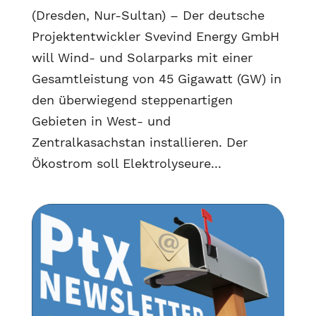
(Dresden, Nur-Sultan) – Der deutsche
Projektentwickler Svevind Energy GmbH
will Wind- und Solarparks mit einer
Gesamtleistung von 45 Gigawatt (GW) in
den überwiegend steppenartigen
Gebieten in West- und
Zentralkasachstan installieren. Der
Ökostrom soll Elektrolyseure...