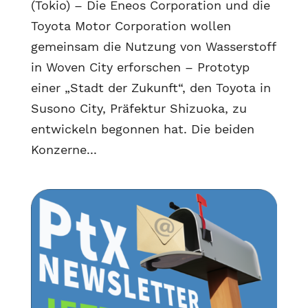
(Tokio) – Die Eneos Corporation und die
Toyota Motor Corporation wollen
gemeinsam die Nutzung von Wasserstoff
in Woven City erforschen – Prototyp
einer „Stadt der Zukunft“, den Toyota in
Susono City, Präfektur Shizuoka, zu
entwickeln begonnen hat. Die beiden
Konzerne...