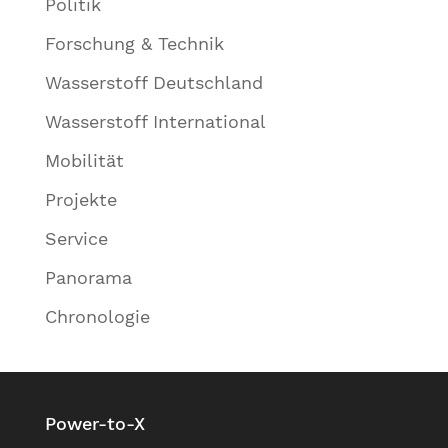
Politik
Forschung & Technik
Wasserstoff Deutschland
Wasserstoff International
Mobilität
Projekte
Service
Panorama
Chronologie
Power-to-X