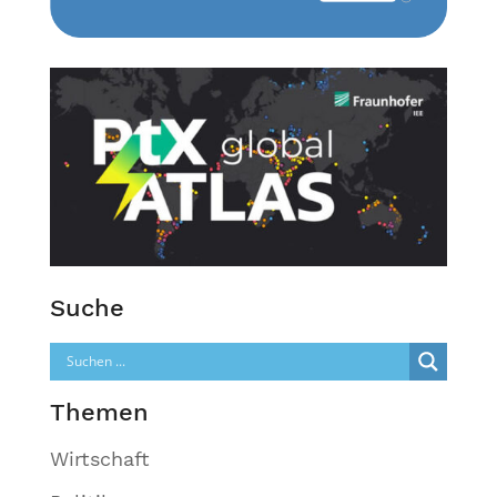
Suche
Themen
Wirtschaft