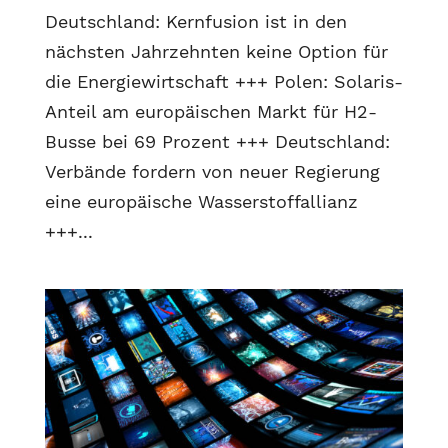
Deutschland: Kernfusion ist in den
nächsten Jahrzehnten keine Option für
die Energiewirtschaft +++ Polen: Solaris-
Anteil am europäischen Markt für H2-
Busse bei 69 Prozent +++ Deutschland:
Verbände fordern von neuer Regierung
eine europäische Wasserstoffallianz
+++...