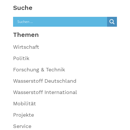
Suche
Themen
Wirtschaft
Politik
Forschung & Technik
Wasserstoff Deutschland
Wasserstoff International
Mobilität
Projekte
Service