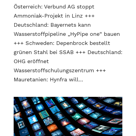
Österreich: Verbund AG stoppt
Ammoniak-Projekt in Linz +++
Deutschland: Bayernets kann
Wasserstoffpipeline „HyPipe one“ bauen
+++ Schweden: Depenbrock bestellt
grünen Stahl bei SSAB +++ Deutschland:
OHG eröffnet
Wasserstoffschulungszentrum +++
Mauretanien: Hynfra will...