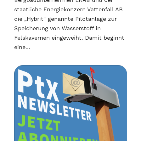
staatliche Energiekonzern Vattenfall AB
die „Hybrit“ genannte Pilotanlage zur
Speicherung von Wasserstoff in
Felskavernen eingeweiht. Damit beginnt
eine...