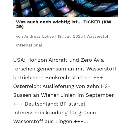
Was auch noch wichtig ist… TICKER (KW
29)
von
Andreas Lohse
|
18. Juli 2025
|
Wasserstoff
International
USA: Horizon Aircraft und Zero Avia
forschen gemeinsam an mit Wasserstoff
betriebenen Senkrechtstartern +++
Österreich: Auslieferung von zehn H2-
Bussen an Wiener Linien im September
+++ Deutschland: BP startet
Interessenbekundung für grünen
Wasserstoff aus Lingen +++...