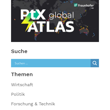
Suche
Themen
Wirtschaft
Politik
Forschung & Technik