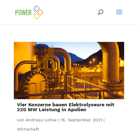
Vier Konzerne bauen Elektrolyseure mit
220 MW Leistung in Apulien
von
Andreas Lohse
|
16. September 2021
|
Wirtschaft