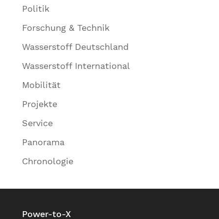
Politik
Forschung & Technik
Wasserstoff Deutschland
Wasserstoff International
Mobilität
Projekte
Service
Panorama
Chronologie
Power-to-X