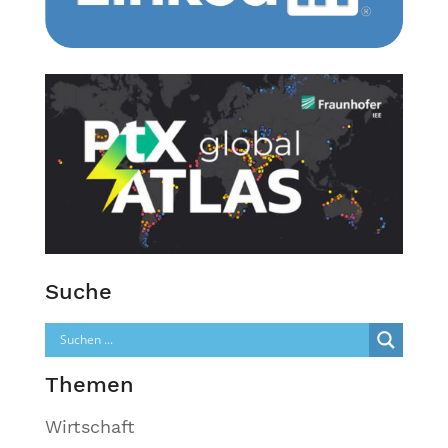
Suche
Themen
Wirtschaft