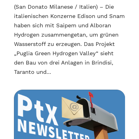
(San Donato Milanese / Italien) – Die
italienischen Konzerne Edison und Snam
haben sich mit Saipem und Alboran
Hydrogen zusammengetan, um grünen
Wasserstoff zu erzeugen. Das Projekt
„Puglia Green Hydrogen Valley“ sieht
den Bau von drei Anlagen in Brindisi,
Taranto und...