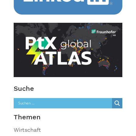
Suche
Themen
Wirtschaft