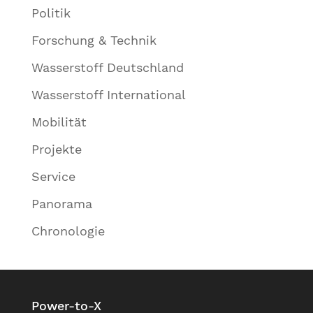
Politik
Forschung & Technik
Wasserstoff Deutschland
Wasserstoff International
Mobilität
Projekte
Service
Panorama
Chronologie
Power-to-X