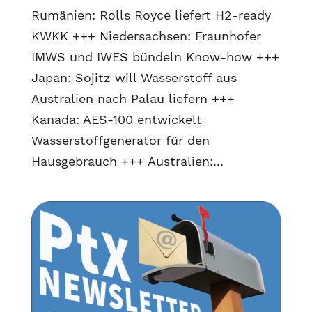
Rumänien: Rolls Royce liefert H2-ready
KWKK +++ Niedersachsen: Fraunhofer
IMWS und IWES bündeln Know-how +++
Japan: Sojitz will Wasserstoff aus
Australien nach Palau liefern +++
Kanada: AES-100 entwickelt
Wasserstoffgenerator für den
Hausgebrauch +++ Australien:...