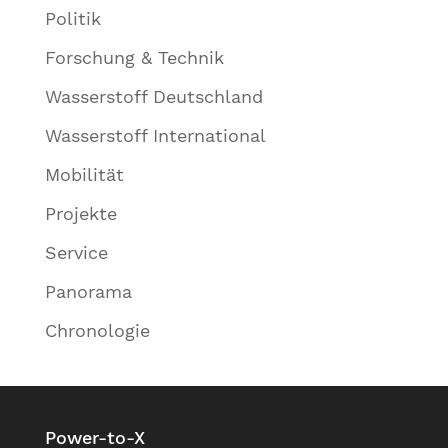
Politik
Forschung & Technik
Wasserstoff Deutschland
Wasserstoff International
Mobilität
Projekte
Service
Panorama
Chronologie
Power-to-X