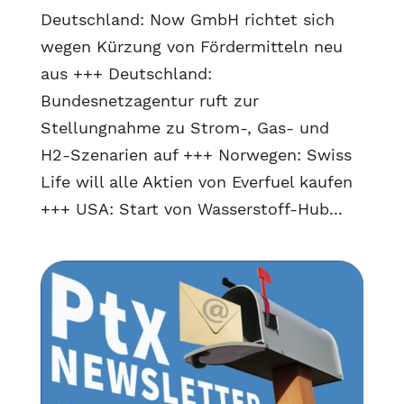
Deutschland: Now GmbH richtet sich
wegen Kürzung von Fördermitteln neu
aus +++ Deutschland:
Bundesnetzagentur ruft zur
Stellungnahme zu Strom-, Gas- und
H2-Szenarien auf +++ Norwegen: Swiss
Life will alle Aktien von Everfuel kaufen
+++ USA: Start von Wasserstoff-Hub...