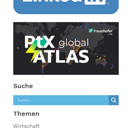
Suche
Themen
Wirtschaft