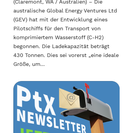
(Claremont, WA / Australien) – Die
australische Global Energy Ventures Ltd
(GEV) hat mit der Entwicklung eines
Pilotschiffs für den Transport von
komprimiertem Wasserstoff (C-H2)
begonnen. Die Ladekapazität beträgt
430 Tonnen. Dies sei vorerst „eine ideale
Größe, um...