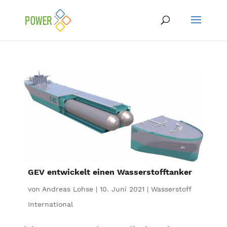
GEV entwickelt einen Wasserstofftanker
von
Andreas Lohse
|
10. Juni 2021
|
Wasserstoff
International