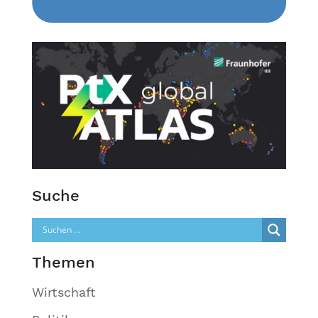
Suche
Themen
Wirtschaft