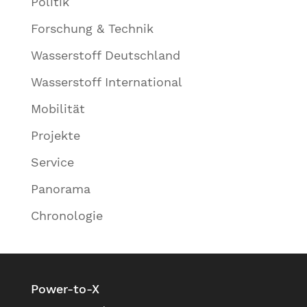
Politik
Forschung & Technik
Wasserstoff Deutschland
Wasserstoff International
Mobilität
Projekte
Service
Panorama
Chronologie
Power-to-X