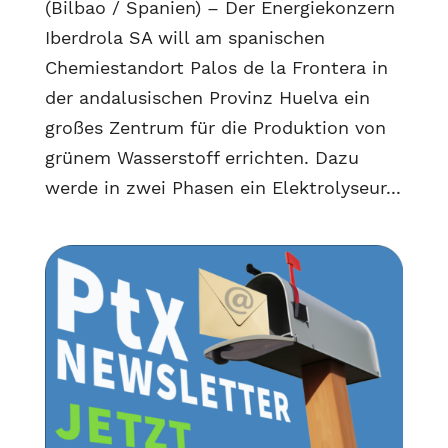
(Bilbao / Spanien) – Der Energiekonzern
Iberdrola SA will am spanischen
Chemiestandort Palos de la Frontera in
der andalusischen Provinz Huelva ein
großes Zentrum für die Produktion von
grünem Wasserstoff errichten. Dazu
werde in zwei Phasen ein Elektrolyseur...