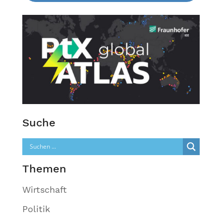
Suche
Themen
Wirtschaft
Politik