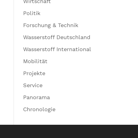
Wirtschaft
Politik
Forschung & Technik
Wasserstoff Deutschland
Wasserstoff International
Mobilität
Projekte
Service
Panorama
Chronologie