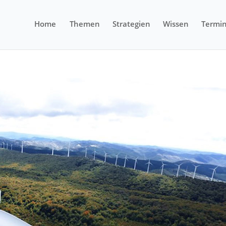
Home
Themen
Strategien
Wissen
Termi