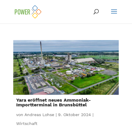
Yara eröffnet neues Ammoniak-
Importterminal in Brunsbüttel
von
Andreas Lohse
|
9. Oktober 2024
|
Wirtschaft