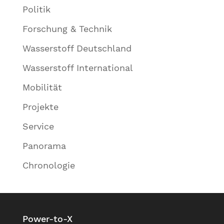
Politik
Forschung & Technik
Wasserstoff Deutschland
Wasserstoff International
Mobilität
Projekte
Service
Panorama
Chronologie
Power-to-X