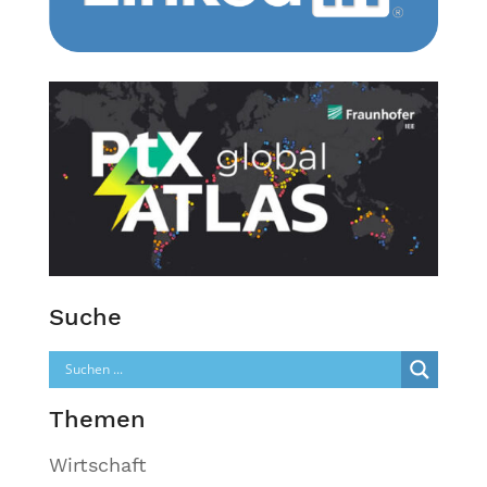
Suche
Themen
Wirtschaft