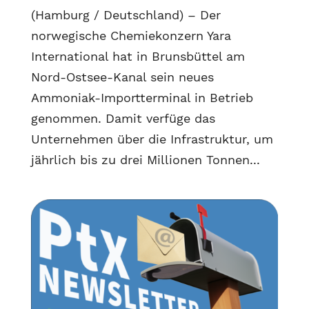
(Hamburg / Deutschland) – Der
norwegische Chemiekonzern Yara
International hat in Brunsbüttel am
Nord-Ostsee-Kanal sein neues
Ammoniak-Importterminal in Betrieb
genommen. Damit verfüge das
Unternehmen über die Infrastruktur, um
jährlich bis zu drei Millionen Tonnen...