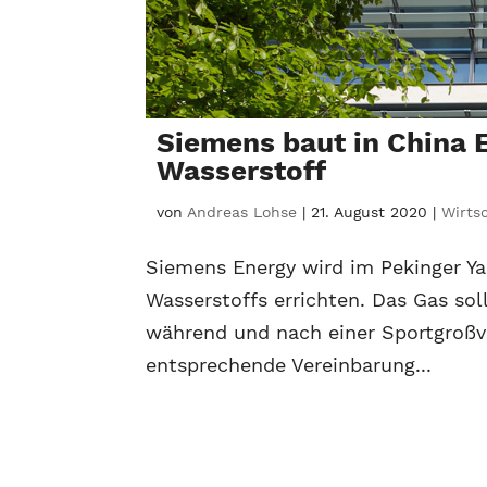
Siemens baut in China 
Wasserstoff
von
Andreas Lohse
|
21. August 2020
|
Wirts
Siemens Energy wird im Pekinger Ya
Wasserstoffs errichten. Das Gas soll
während und nach einer Sportgroßv
entsprechende Vereinbarung...