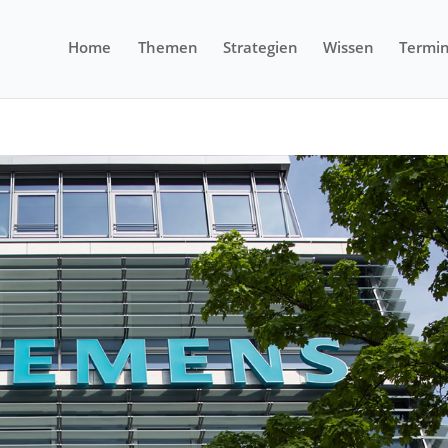
Home
Themen
Strategien
Wissen
Termi