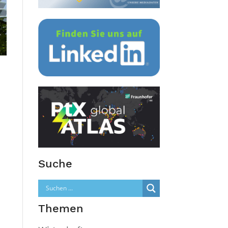
Suche
Themen