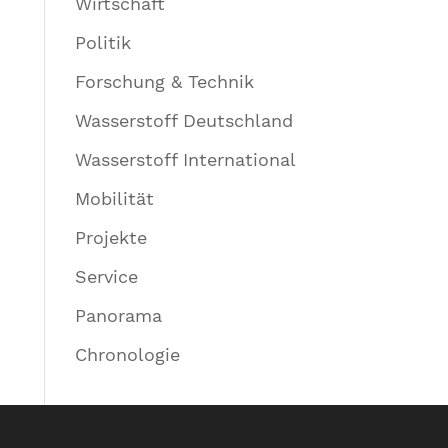
Wirtschaft
Politik
Forschung & Technik
Wasserstoff Deutschland
Wasserstoff International
Mobilität
Projekte
Service
Panorama
Chronologie