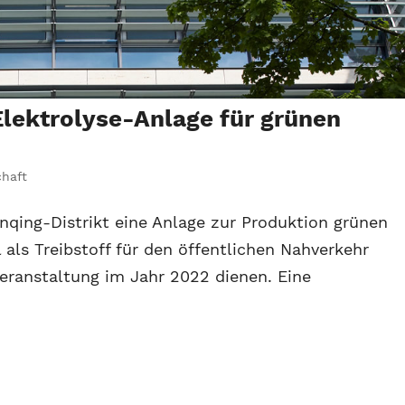
Elektrolyse-Anlage für grünen
chaft
nqing-Distrikt eine Anlage zur Produktion grünen
 als Treibstoff für den öffentlichen Nahverkehr
eranstaltung im Jahr 2022 dienen. Eine