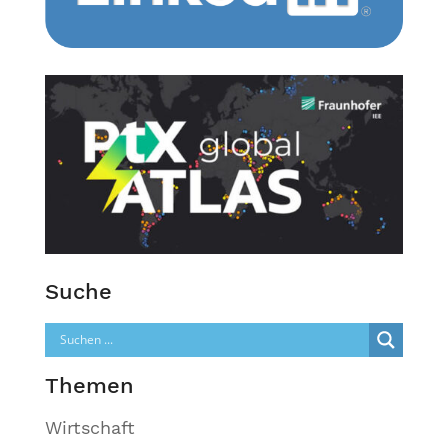
Suche
Themen
Wirtschaft