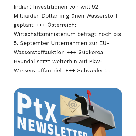
Indien: Investitionen von will 92
Milliarden Dollar in grünen Wasserstoff
geplant +++ Österreich:
Wirtschaftsministerium befragt noch bis
5. September Unternehmen zur EU-
Wasserstoffauktion +++ Südkorea:
Hyundai setzt weiterhin auf Pkw-
Wasserstoffantrieb +++ Schweden:...