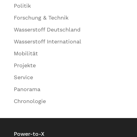
Politik
Forschung & Technik
Wasserstoff Deutschland
Wasserstoff International
Mobilität
Projekte
Service
Panorama
Chronologie
Power-to-X