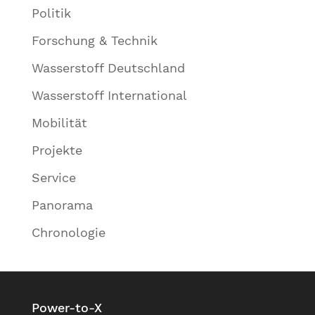
Politik
Forschung & Technik
Wasserstoff Deutschland
Wasserstoff International
Mobilität
Projekte
Service
Panorama
Chronologie
Power-to-X