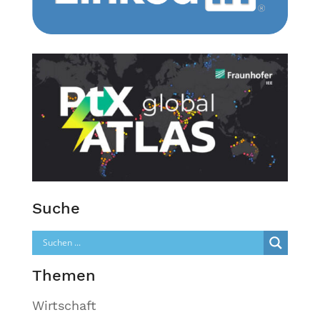
Suche
Themen
Wirtschaft