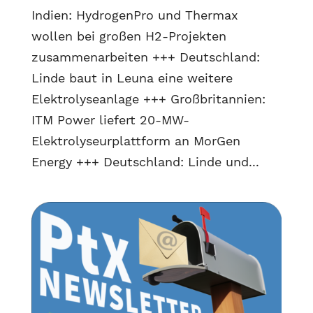
Indien: HydrogenPro und Thermax
wollen bei großen H2-Projekten
zusammenarbeiten +++ Deutschland:
Linde baut in Leuna eine weitere
Elektrolyseanlage +++ Großbritannien:
ITM Power liefert 20-MW-
Elektrolyseurplattform an MorGen
Energy +++ Deutschland: Linde und...