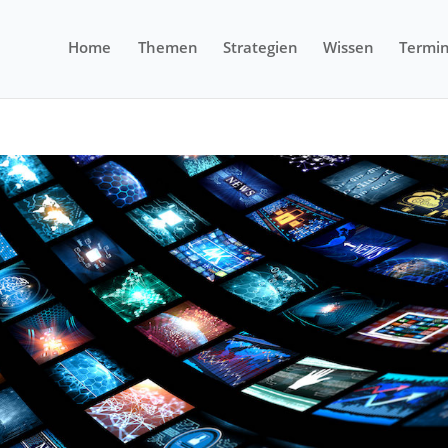
Home
Themen
Strategien
Wissen
Termi