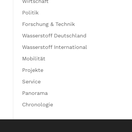
Wirtschaft
Politik
Forschung & Technik
Wasserstoff Deutschland
Wasserstoff International
Mobilität
Projekte
Service
Panorama
Chronologie