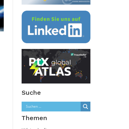
Suche
Themen