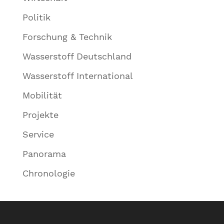
Politik
Forschung & Technik
Wasserstoff Deutschland
Wasserstoff International
Mobilität
Projekte
Service
Panorama
Chronologie