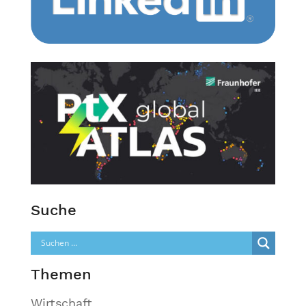
Suche
Themen
Wirtschaft