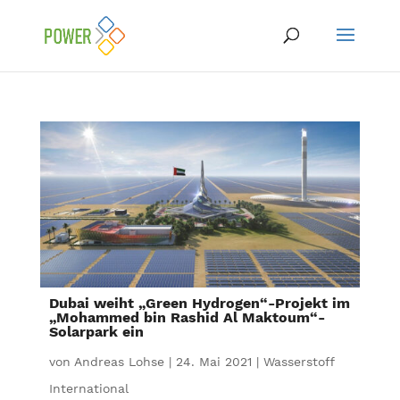
Dubai weiht „Green Hydrogen“-Projekt im
„Mohammed bin Rashid Al Maktoum“-
Solarpark ein
von
Andreas Lohse
|
24. Mai 2021
|
Wasserstoff
International