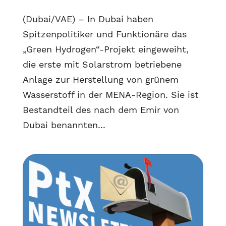
(Dubai/VAE) – In Dubai haben
Spitzenpolitiker und Funktionäre das
„Green Hydrogen“-Projekt eingeweiht,
die erste mit Solarstrom betriebene
Anlage zur Herstellung von grünem
Wasserstoff in der MENA-Region. Sie ist
Bestandteil des nach dem Emir von
Dubai benannten...