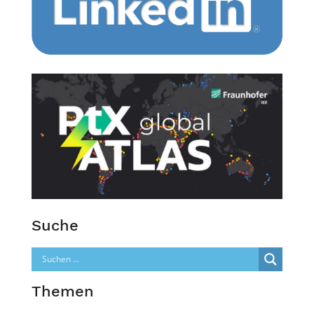
Suche
Themen