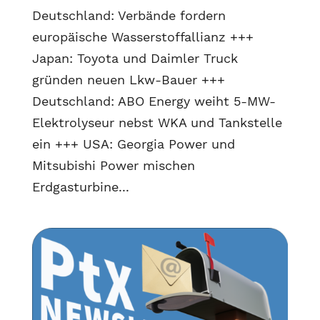
Deutschland: Verbände fordern
europäische Wasserstoffallianz +++
Japan: Toyota und Daimler Truck
gründen neuen Lkw-Bauer +++
Deutschland: ABO Energy weiht 5-MW-
Elektrolyseur nebst WKA und Tankstelle
ein +++ USA: Georgia Power und
Mitsubishi Power mischen
Erdgasturbine...