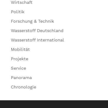
Wirtschaft
Politik
Forschung & Technik
Wasserstoff Deutschland
Wasserstoff International
Mobilität
Projekte
Service
Panorama
Chronologie