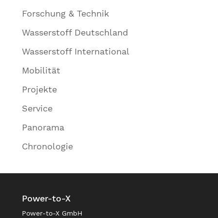
Forschung & Technik
Wasserstoff Deutschland
Wasserstoff International
Mobilität
Projekte
Service
Panorama
Chronologie
Power-to-X
Power-to-X GmbH