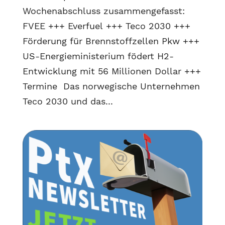
Wochenabschluss zusammengefasst:
FVEE +++ Everfuel +++ Teco 2030 +++
Förderung für Brennstoffzellen Pkw +++
US-Energieministerium födert H2-
Entwicklung mit 56 Millionen Dollar +++
Termine Das norwegische Unternehmen
Teco 2030 und das...