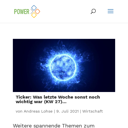
Ticker: Was letzte Woche sonst noch
wichtig war (KW 27)…
von
Andreas Lohse
|
9. Juli 2021
|
Wirtschaft
Weitere spannende Themen zum