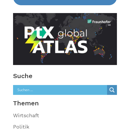
Suche
Themen
Wirtschaft
Politik