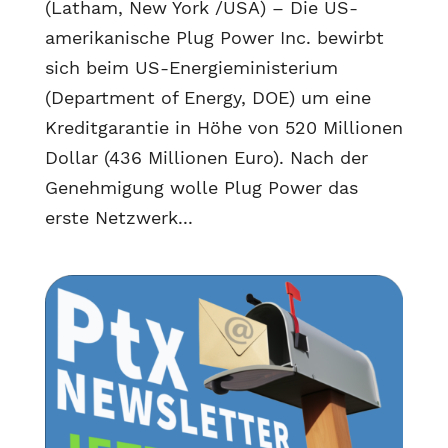
(Latham, New York /USA) – Die US-
amerikanische Plug Power Inc. bewirbt
sich beim US-Energieministerium
(Department of Energy, DOE) um eine
Kreditgarantie in Höhe von 520 Millionen
Dollar (436 Millionen Euro). Nach der
Genehmigung wolle Plug Power das
erste Netzwerk...