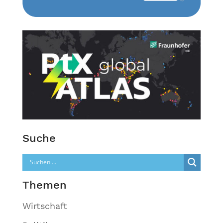
Suche
Themen
Wirtschaft