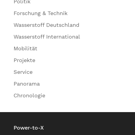
Politik
Forschung & Technik
Wasserstoff Deutschland
Wasserstoff International
Mobilität
Projekte
Service
Panorama
Chronologie
Power-to-X