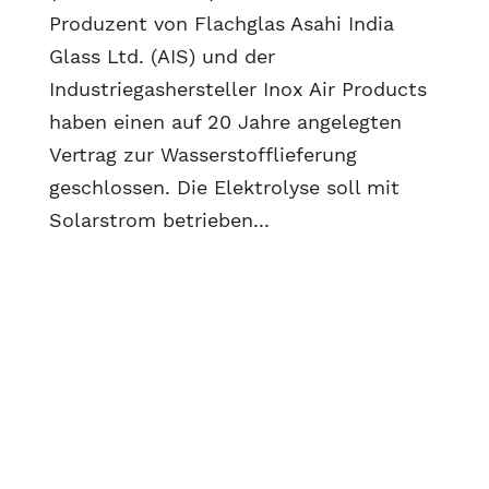
Produzent von Flachglas Asahi India
Glass Ltd. (AIS) und der
Industriegashersteller Inox Air Products
haben einen auf 20 Jahre angelegten
Vertrag zur Wasserstofflieferung
geschlossen. Die Elektrolyse soll mit
Solarstrom betrieben...