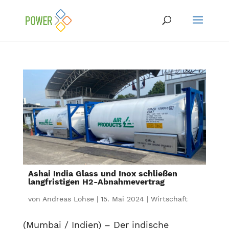
Ashai India Glass und Inox schließen
langfristigen H2-Abnahmevertrag
von
Andreas Lohse
|
15. Mai 2024
|
Wirtschaft
(Mumbai / Indien) – Der indische