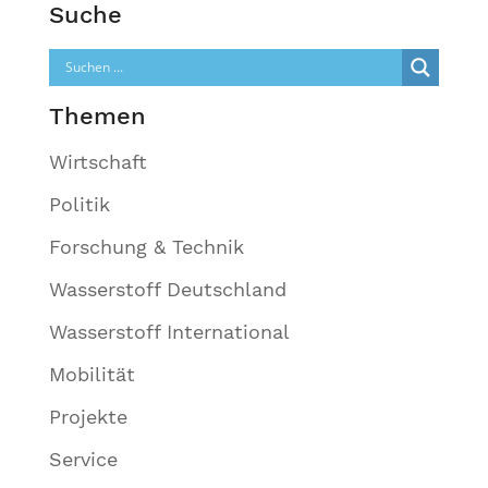
Suche
Themen
Wirtschaft
Politik
Forschung & Technik
Wasserstoff Deutschland
Wasserstoff International
Mobilität
Projekte
Service