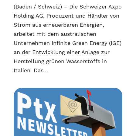
(Baden / Schweiz) – Die Schweizer Axpo
Holding AG, Produzent und Händler von
Strom aus erneuerbaren Energien,
arbeitet mit dem australischen
Unternehmen Infinite Green Energy (IGE)
an der Entwicklung einer Anlage zur
Herstellung grünen Wasserstoffs in
Italien. Das...