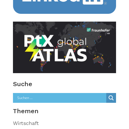
Suche
Themen
Wirtschaft