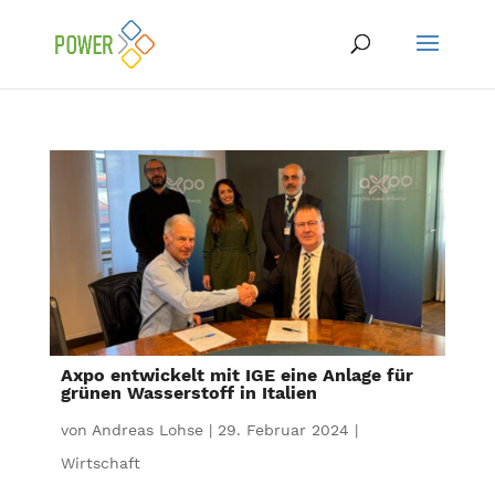
Axpo entwickelt mit IGE eine Anlage für
grünen Wasserstoff in Italien
von
Andreas Lohse
|
29. Februar 2024
|
Wirtschaft