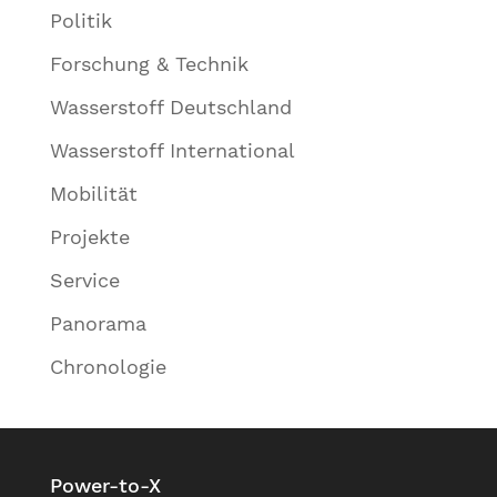
Politik
Forschung & Technik
Wasserstoff Deutschland
Wasserstoff International
Mobilität
Projekte
Service
Panorama
Chronologie
Power-to-X