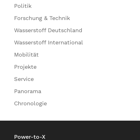
Politik
Forschung & Technik
Wasserstoff Deutschland
Wasserstoff International
Mobilität
Projekte
Service
Panorama
Chronologie
Power-to-X