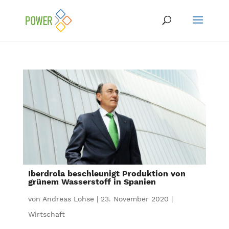
Iberdrola beschleunigt Produktion von
grünem Wasserstoff in Spanien
von
Andreas Lohse
|
23. November 2020
|
Wirtschaft