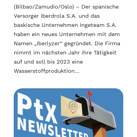
(Bilbao/Zamudio/Oslo) – Der spanische
Versorger Iberdrola S.A. und das
baskische Unternehmen Ingeteam S.A.
haben ein neues Unternehmen mit dem
Namen „Iberlyzer“ gegründet. Die Firma
nimmt im nächsten Jahr ihre Tätigkeit
auf und soll bis 2023 eine
Wasserstoffproduktion...