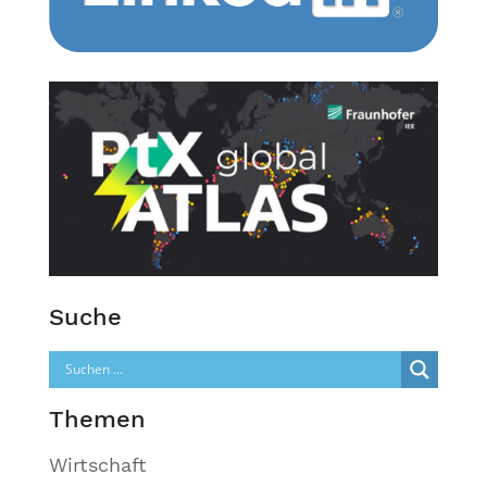
Suche
Themen
Wirtschaft